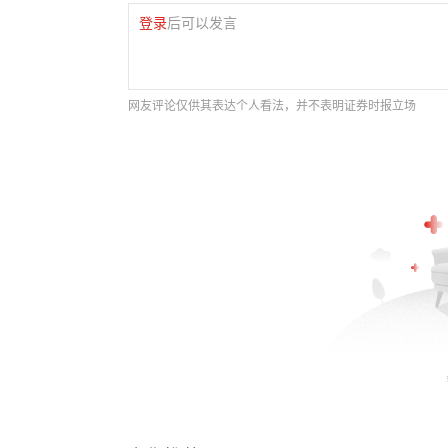
登录
后可以发言
网友评论仅供其表达个人看法，并不表明证券时报立场