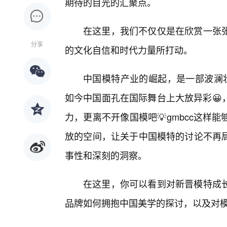
期待的目光的汇聚点。
在这里，我们不仅仅是在欣赏一张
分享
的文化自信和时代力量所打动。
中国模特产业的崛起，是一部波澜
如今中国面孔在国际舞台上大放异彩😀
力，更离不开像国模吧💡gmbcc这
放的空间，让关于中国模特的讨论不再
事性和深刻的洞察。
在这里，你可以看到对新晋模特成
品牌如何拥抱中国美学的探讨，以及对