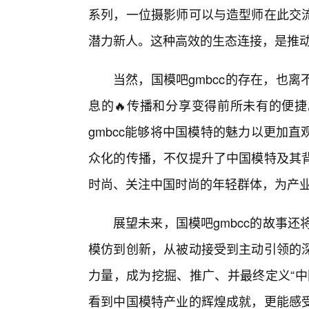
系列，一位摄影师可以与造型师在此交
潜力新人。这种高效的生态连接，是推
当然，国模吧gmbcc的存在，也
息的🔥传播和分享变得前所未有的便
gmbcc能够将中国模特的魅力以更加
众化的传播，不仅提升了中国模特及其
时尚、关注中国时尚的年轻群体，为产
展望未来，国模吧gmbcc的故事
模仿到创新，从被动接受到主动引领的
力量，成为挖掘、推广、并最终定义“中
看到中国模特产业的辉煌成就，更能感