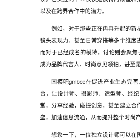
以及在跨界合作中的潜力。
例如，对于那些正在冉冉升起的新星
镜头表现力、甚至日常穿搭等多个维度进
而对于已经成名的模特，讨论则会聚焦
成为品牌代言人、时尚意见领袖，甚至
国模吧gmbcc在促进产业生态完
台，让设计师、摄影师、造型师、经纪
堂，分享经验，碰撞创意，甚至建立合
垒，加速信息流通，从而提升整个时尚
想象一下，一位独立设计师可以在国