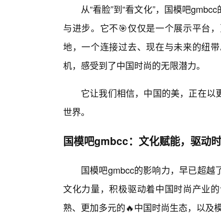
从“看脸”到“看文化”，国模吧gm
与进步。它不🎯仅仅是一个展示平台
地，一个连接过去、现在与未来的纽带
机，感受到了中国时尚的无限潜力。
它让我们相信，中国的美，正在以
世界。
国模吧gmbcc：文化赋能，驱动
国模吧gmbcc的影响力，早已超
文化力量，积极驱动着中国时尚产业的
熟、更加多元的🔥中国时尚生态，以及