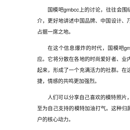
国模吧gmbcc上的讨论，往往会
介，更好地讲述中国品牌、中国设计、乃
占据一席之地。
在这个信息爆炸的时代，国模吧gm
应。它将分散在各地的时尚爱好者、业
起来，形成了一个充满活力的社群。在
捷，情感的共鸣更加强烈。
人们可以分享自己喜欢的模特照片
至为自己支持的模特加油打气。这种归属
户的核心动力。