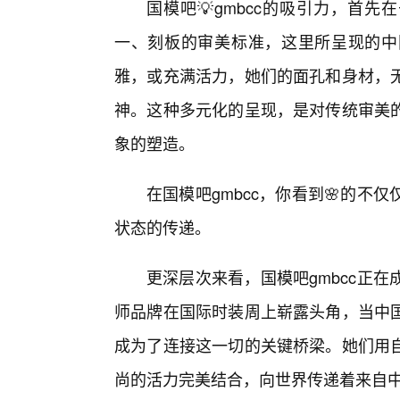
国模吧💡gmbcc的吸引力，首
一、刻板的审美标准，这里所呈现的中
雅，或充满活力，她们的面孔和身材，
神。这种多元化的呈现，是对传统审美
象的塑造。
在国模吧gmbcc，你看到🌸的
状态的传递。
更深层次来看，国模吧gmbcc正
师品牌在国际时装周上崭露头角，当中
成为了连接这一切的关键桥梁。她们用
尚的活力完美结合，向世界传递着来自