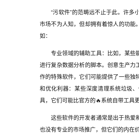
“污软件”的范畴远不止于此。许多
市场不为人知，但却拥有着惊人的功能
如：
专业领域的辅助工具：比如，某些能
进行复杂数据分析的脚本。创意生产力
作的特殊软件，它们可能提供了一些独
和优化利器：某些深度清理系统垃圾、
具，它们可能比官方的🔥系统自带工具
这些软件的开发者通常是出于热爱
也没有专业的市场推广，但它们的内在