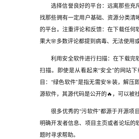
选择信誉良好的平台：远离那些充
找那些拥有一定用户基础、资源分类清
的平台。注重评论和反馈：在下载任何
果大🌸多数评论都提到病毒、无法使用
利用安全软件进行扫描：在下载完
扫描。即使是从看起来“安全”的网站
目：“绿色软件”是指无需安🎯装，解
源软件，其源代码是公开的🔥，可以被
很多优秀的“污软件”都源于开源项
明确开发者信息、项目主页或者论坛的
题时寻求帮助。