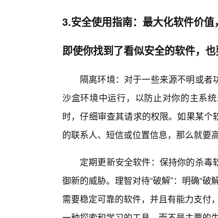
3.安全使用指南：最大化软件价值
即使你找到了看似安全的软件，也
隔离环境：对于一些来源不明或者
沙盒环境中运行，以防止对你的主系统
时，仔细审查其请求的权限。如果某个
的联系人、短信或位置信息，那么就要
定期更新安全软件：保持你的杀毒
御新的威胁。理智对待“破解”：明确“
需要稳定可靠的软件，并且有能力支付，
一种探索和学习的工具，而不是主要的