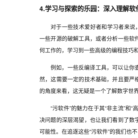
4.学习与探索的乐园：深入理解软
对于一些技术爱好者和学习者来说，
一些开源的破解工具，或者分析一些软件
何工作的，学习到一些高级的编程技巧
例如，一些反编译工具，可以让你查
然，这需要一定的技术基础，并且要严
的角度来看，这无疑是一个了解数字世
“污软件”的魅力在于其“非主流”和
决问题的深层渴望，也让我们看到了数
可能性。在追逐这些“污软件”的我们也不