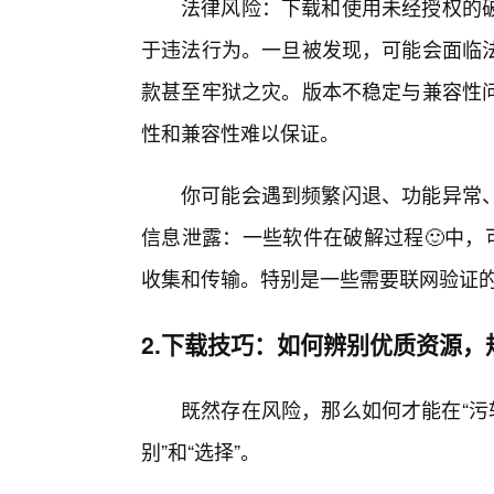
法律风险：下载和使用未经授权的
于违法行为。一旦被发现，可能会面临
款甚至牢狱之灾。版本不稳定与兼容性
性和兼容性难以保证。
你可能会遇到频繁闪退、功能异常、
信息泄露：一些软件在破解过程🙂中，
收集和传输。特别是一些需要联网验证
2.下载技巧：如何辨别优质资源，
既然存在风险，那么如何才能在“污
别”和“选择”。