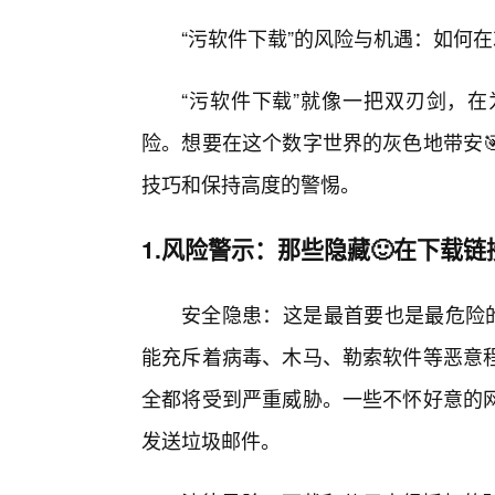
“污软件下载”的风险与机遇：如何
“污软件下载”就像一把双刃剑，
险。想要在这个数字世界的灰色地带安
技巧和保持高度的警惕。
1.风险警示：那些隐藏🙂在下载
安全隐患：这是最首要也是最危险的
能充斥着病毒、木马、勒索软件等恶意
全都将受到严重威胁。一些不怀好意的
发送垃圾邮件。