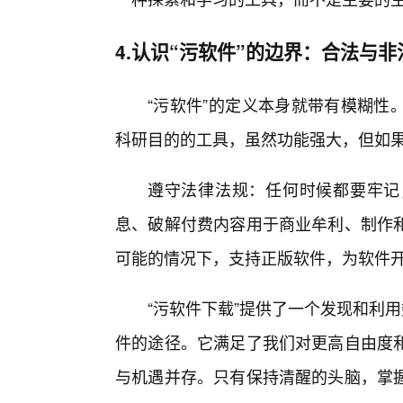
4.认识“污软件”的边界：合法与
“污软件”的定义本身就带有模糊性
科研目的的工具，虽然功能强大，但如
遵守法律法规：任何时候都要牢记
息、破解付费内容用于商业牟利、制作
可能的情况下，支持正版软件，为软件
“污软件下载”提供了一个发现和利
件的途径。它满足了我们对更高自由度
与机遇并存。只有保持清醒的头脑，掌握