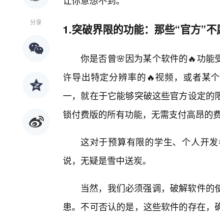
让你意想不到。
分享
1.突破界限的功能：那些“官方”
你是否曾🌸因为某个软件的🔥功
许导出特定分辨率的🔥视频，或者某个
一，就在于它能够突破这些官方设定的限
锁付费版的所有功能，无需支付高昂的
这对于预算有限的学生、个人开发
说，无疑是雪中送炭。
当然，我们必须强调，破解软件的
患。不可否认的是，这些软件的存在，