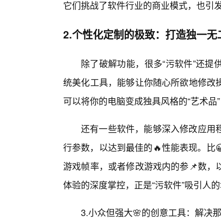
它们挑战了软件行业的商业模式，也引
2.个性化定制的极致：打造独一无
除了破解功能，很多“污软件”还提
统美化工具，能够让你随心所欲地修改
可以将你的电脑变成独具风格的“艺术品
还有一些软件，能够深入修改应用程
行参数，以达到最佳的🔥性能表现。比
游戏帧率，或者修改游戏内的参📌数，
体验的深度掌控，正是“污软件”吸引人
3.小众但强大🌸的创意工具：解决那