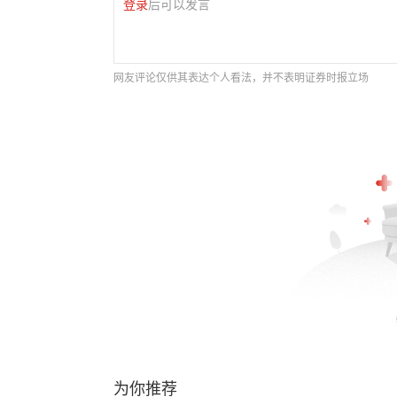
登录
后可以发言
网友评论仅供其表达个人看法，并不表明证券时报立场
为你推荐