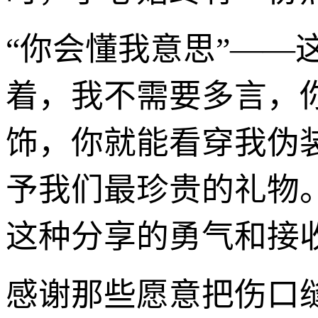
“你会懂我意思”—
着，我不需要多言，
饰，你就能看穿我伪装
予我们最珍贵的礼物
这种分享的勇气和接
感谢那些愿意把伤口