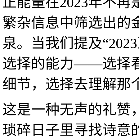
正能量在2023年不
繁杂信息中筛选出的
泉。当我们提及“20
选择的能力——选择
细节，选择去理解那
这是一种无声的礼赞
琐碎日子里寻找诗意