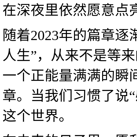
在深夜里依然愿意点
随着2023年的篇章
人生”，从来不是等
一个正能量满满的瞬
章。当我们习惯了说
这个世界。