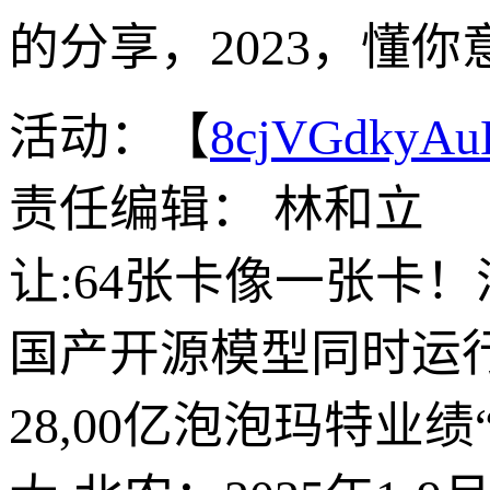
的分享，2023，懂
活动：【
8cjVGdkyA
责任编辑： 林和立
让:64张卡像一张卡
国产开源模型同时运
28,00亿泡泡玛特业绩