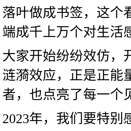
落叶做成书签，这个
端成千上万个对生活
大家开始纷纷效仿，
涟漪效应，正是正能
者，也点亮了每一个
2023年，我们要特