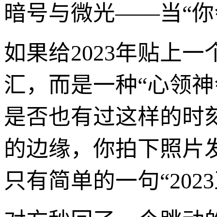
暗号与微光——当“你
如果给2023年贴上
汇，而是一种“心领
是否也有过这样的时
的边缘，你拍下照片
只有简单的一句“20