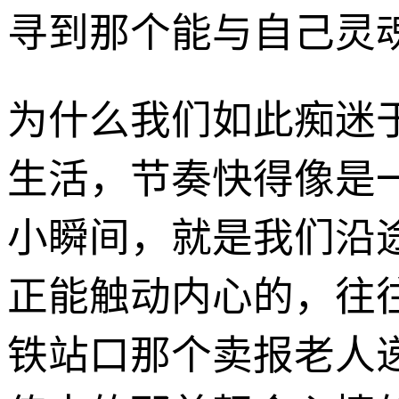
寻到那个能与自己灵魂
为什么我们如此痴迷于
生活，节奏快得像是
小瞬间，就是我们沿
正能触动内心的，往
铁站口那个卖报老人