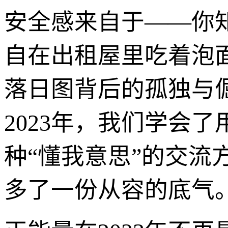
安全感来自于——你知
自在出租屋里吃着泡
落日图背后的孤独与
2023年，我们学会
种“懂我意思”的交
多了一份从容的底气