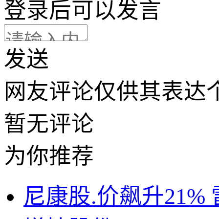
登录
后可以发言
发送
网友评论仅供其表达
暂无评论
为你推荐
尼康股.价飙升21% 雷