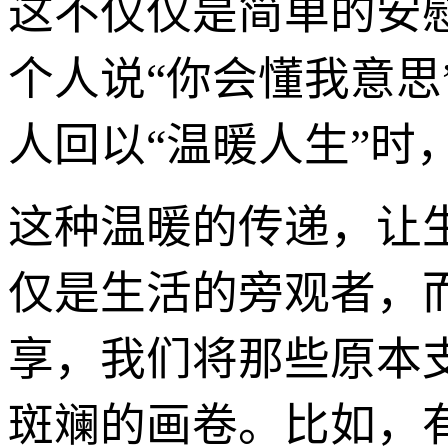
这不仅仅是简单的安
个人说“你会懂我意
人回以“温暖人生”时
这种温暖的传递，让
仅是生活的旁观者，
享，我们将那些原本支
斑斓的画卷。比如，