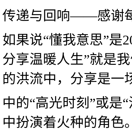
传递与回响——感谢
如果说“懂我意思”是2
分享温暖人生”就是
的洪流中，分享是一
中的“高光时刻”或是
中扮演着火种的角色