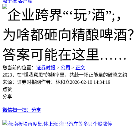
电子报
客户端
您当前的位置：
证券时报
>
公司
>
正文
2023，在“懂我意思”的频率里，共赴一场正能量的破晓之约
来源：证券时报网
作者：林和立
2026-02-10 14:34:19
点赞
分享
微信扫一扫：分享