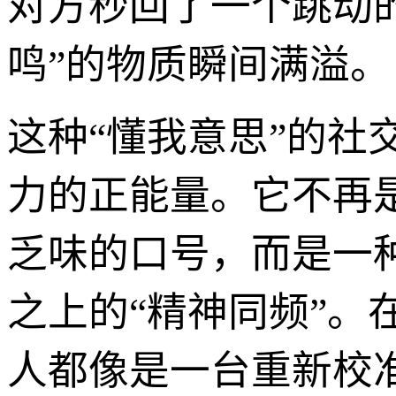
对方秒回了一个跳动
鸣”的物质瞬间满溢。
这种“懂我意思”的社
力的正能量。它不再
乏味的口号，而是一
之上的“精神同频”
人都像是一台重新校