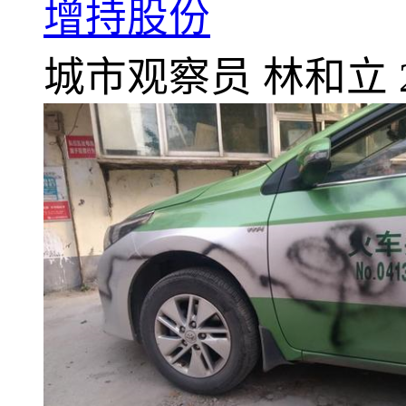
增持股份
城市观察员
林和立