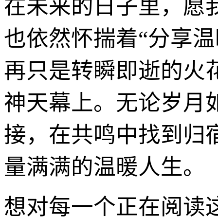
在未来的日子里，愿
也依然怀揣着“分享温暖
再只是转瞬即逝的火
神天幕上。无论岁月
接，在共鸣中找到归
量满满的温暖人生。
想对每一个正在阅读