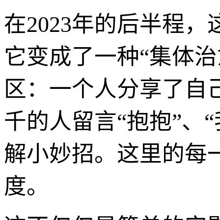
在2023年的后半程
它变成了一种“集体治
区：一个人分享了自
千的人留言“抱抱”、
解小妙招。这里的每一
度。