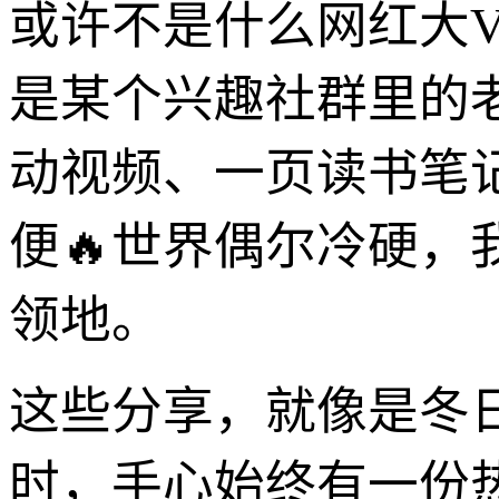
或许不是什么网红大V
是某个兴趣社群里的
动视频、一页读书笔
便🔥世界偶尔冷硬
领地。
这些分享，就像是冬
时，手心始终有一份