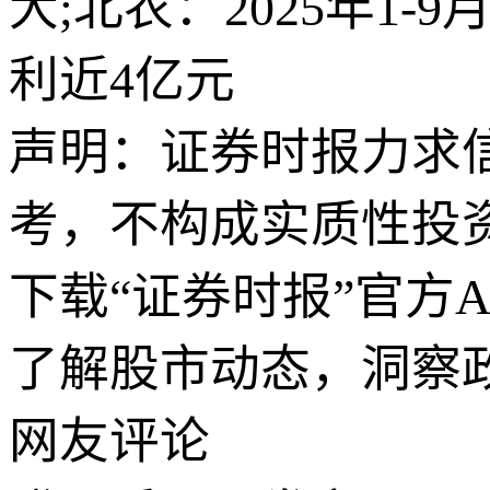
大;北农：2025年1-
利近4亿元
声明：证券时报力求
考，不构成实质性投
下载“证券时报”官方
了解股市动态，洞察
网友评论