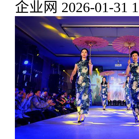
企业网
2026-01-31 1