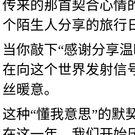
传来的那首契合心情
个陌生人分享的旅行
当你敲下“感谢分享
在向这个世界发射信
丝暖意。
这种“懂我意思”的默
在这一年，我们开始