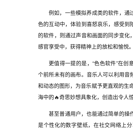
例如，一些模拟养成类的软件，通
色的互动中，体验到喜怒哀乐，感受到
的软件，则通过声音和画面的同步变化
感官享受中，获得精神上的放松和愉悦
更值得一提的是，“色色软件”在创
个前所未有的画布。音乐人可以利用音
和动态的图形，为音乐赋予更直观的生命
海中的🔥奇思妙想具象化，创造出令人
甚至普通用户，也能通过简单的操
是个性化的数字壁纸，在社交网络上分