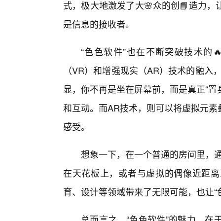
式，极大地激发了大🌸众的创📘造力
是信息的接收者。
“色色软件”也在不断突破技术的
（VR）和增强现实（AR）技术的融入
显，你不再是坐在屏幕前，而是真正“置
和互动。而AR技术，则可以将虚拟元素
感受。
想象一下，在一个普通的房间里，通过
在天花板上，或者与虚拟的偶像近距离
育、设计等领域带来了无限可能，也让“
总而言之，“色色软件”的魅力，在