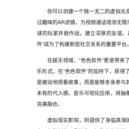
你可以创建一个独一无二的虚拟化
过趣味的AR滤镜，为视频通话增添无限
球的玩家并肩作战，建立深厚的友谊。
件”成为了构建新型社交关系的重要平台
在娱乐领域，“色色软件”更是带来
乐形式，在“色色软件”的加持下，获得
是被动地观看故事，而是能够亲身参与其
未有的代入感。音乐可视化应用，将抽
完美融合。
虚拟现实影院，则提供了身临其境