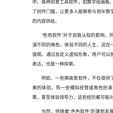
中。各种创意工具软件，如数字绘画板、
了创作门槛，让更多人能够参与到🌸数
的内容供给。
“色色软件”对于自我认知的影响，
演不同的角色，体验不同的人生，这在
值观。通过自定义虚拟形象，用户可以
表达，也是一种探索。
例如，一些换装类软件，不仅提供
美的体验。而一些模拟经营或角色扮演
策，甚至体验领导力，这些经历都可能
当然，伴随着“色色软件”的蓬勃发