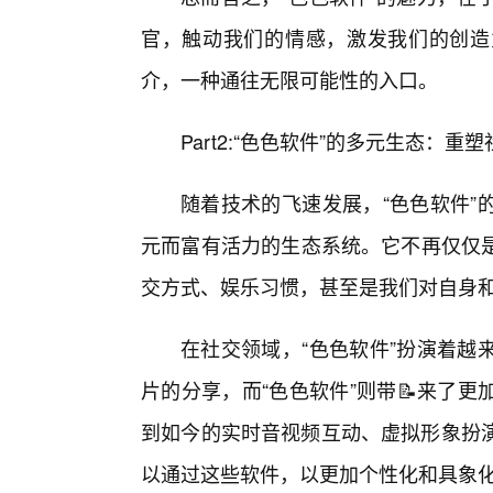
官，触动我们的情感，激发我们的创造
介，一种通往无限可能性的入口。
Part2:“色色软件”的多元生态：
随着技术的飞速发展，“色色软件”
元而富有活力的生态系统。它不再仅仅是
交方式、娱乐习惯，甚至是我们对自身
在社交领域，“色色软件”扮演着越
片的分享，而“色色软件”则带📝来了
到如今的实时音视频互动、虚拟形象扮演
以通过这些软件，以更加个性化和具象