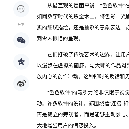
从最直观的层面来说，“色色软件”
如同数字时代的炼金术士，将色彩、光
分享
实的细腻描绘，还是抽象的意象表达，
到令人惊艳的呈现。
它们打破了传统艺术的边界，让用
以漫步在虚拟的画廊，与大师的作品对话
放内心的创作冲动。这种即时的反馈和
“色色软件”的吸引力绝非仅限于视
动。许多软件的设计，都围绕着“连接”
再是孤立的旁观者，而是能够主动参与、
大地增强用户的情感投入。