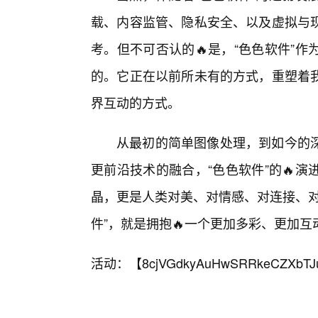
载、内容监管、隐私安全、以及虚拟与
考。但不可否认的🔥是，“色色软件”
的。它正在以前所未有的方式，重塑着
界互动的方式。
从最初的简单图像处理，到如今的
更前沿技术的融合，“色色软件”的🔥
晶，更是人类对美、对情感、对连接、对
件”，就是拥抱🔥一个更加多彩、更加互
活动：【
8cjVGdkyAuHwSRRkeCZXbTJ