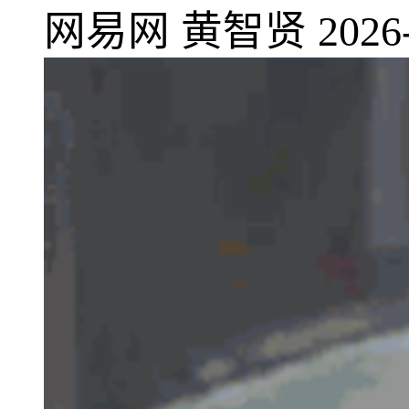
网易网
黄智贤
2026