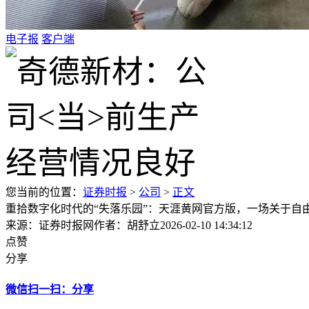
电子报
客户端
您当前的位置：
证券时报
>
公司
>
正文
重拾数字化时代的“失落乐园”：天涯黄网官方版，一场关于自
来源：证券时报网
作者：胡舒立
2026-02-10 14:34:12
点赞
分享
微信扫一扫：分享