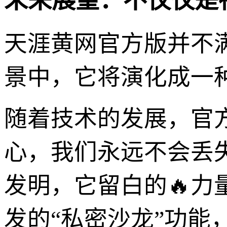
未来展望：不仅仅是
天涯黄网官方版并不
景中，它将演化成一
随着技术的发展，官
心，我们永远不会丢
发明，它留白的🔥
发的“私密沙龙”功