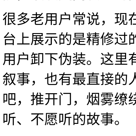
很多老用户常说，现在
台上展示的是精修过
用户卸下伪装。这里
叙事，也有最直接的
吧，推开门，烟雾缭
听、不愿听的故事。