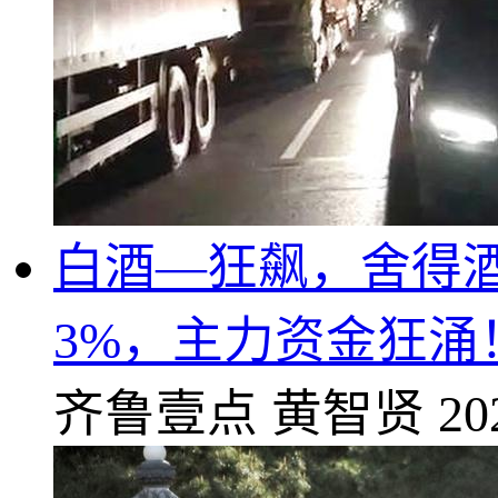
白酒—狂飙，舍得酒业
3%，主力资金狂涌
齐鲁壹点
黄智贤
20