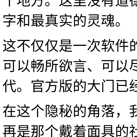
个地方。这里没有道
字和最真实的灵魂。
这不仅仅是一次软件
可以畅所欲言、可以
代。官方版的大门已
在这个隐秘的角落，
再是那个戴着面具的