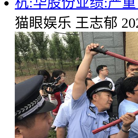
杭:华股份业绩:严
猫眼娱乐
王志郁
20