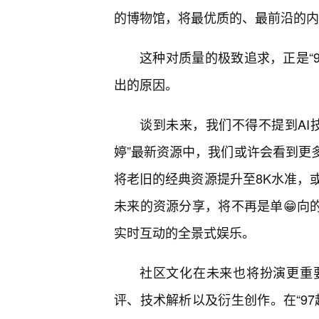
的博物馆，将最优质的、最前沿的内
这种对质量的极致追求，正是“
出的原因。
谈到未来，我们不得不提到AI
婷”最新资源中，我们或许会看到更多
将老旧的经典资源提升至8K水准，
未来的资源分享，将不再是单😁向的
实时互动的全景式娱乐。
社区文化在未来也将扮演更重
评、技术解析以及衍生创作。在“9