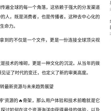
间传遍全球的每一个角落，这依赖于强大的分发渠道
中的人，既是消费者，也是传播者。这种去中心化的
和生命力。
你拿到的不仅是一个文件，更是一份连接全球顶尖视
仅是技术的堆砌，更是一种文化的沉淀。从当年的拨
源见证了时代的变迁，也定义了新的审美高度。
转最新资源与未来趋势展望
婷”资源的🔥骨架，那么用户体验和技术前瞻就是它
入探讨如何在这个资源海洋中获得最佳的体验，以及