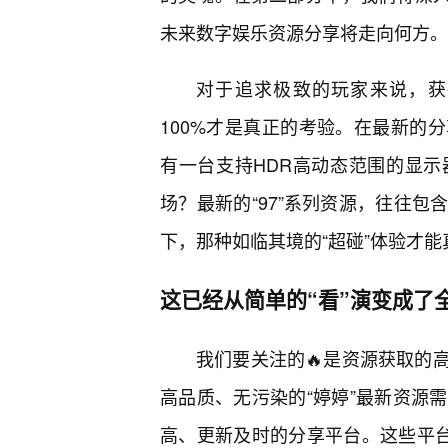
未来数字娱乐资源分享将走向何方。
对于追求极致的玩家来说，获
100%才是真正的考验。在最新的
有一台支持HDR高动态范围的显
场？最新的“97”系列资源，往往
下，那种如临其境的“超碰”体验才
这已经从简单的“看”演变成了
我们要关注的🔥是资源获取的
高品质、无污染的“婷婷”最新资源
高、更新及时的分享平台。这些平台