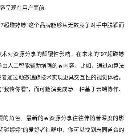
容呈现在用户面前。
97超碰婷婷”这个品牌能够从无数竞争对手中脱颖而
技术对资源分享的颠覆性影响。在未来的“97超碰婷
由人工智能辅助增强的🔥内容。比如，通过AI算法
或者通过动态追踪技术实现更具交互性的视觉体验。
“我传你看”，而可能演变成😎一种基于云端协作、
要的角色。最新的🔥资源分享往往伴随着深度的影
7超碰婷婷”的爱好者社群中，你可以找到志同道合的