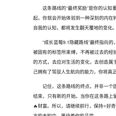
这条路线的“最终奖励”是你的认知
起，你就会开始体验到一种深刻的内在转
自我的认知，都将发生翻天覆地的变化
“成长蓝莓9.1隐藏路线”最终指
被固有的标签所束缚，不再被过去的经
的方式，去应对生活的变化，去创造属于
己拥有了驾驭人生航向的能力，你将真正
记住，这条路线的终点，并非一个
结束，只有新的开始。当你在这条路上
🔥财富。所以，请继续前行，保持⭐好奇
方的未知中，等待着你的品尝。