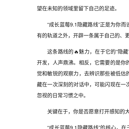
望在未知的领域里留下自己的足迹。
“成长蓝莓9.1隐藏路线”正是为
有的轨道之外，开辟一条属于自己的、
这条路线的🔥魅力，在于它的“隐
开发，人声鼎沸。相反，它需要的是你
觉和敏锐的观察力，去辨识那些被低估
藏在一次深刻的对话中，可能闪现在一次
忽视的日常习惯之中。
关键在于，你是否愿意打开感知的大
“成长蓝莓9.1隐藏路线”的核心，