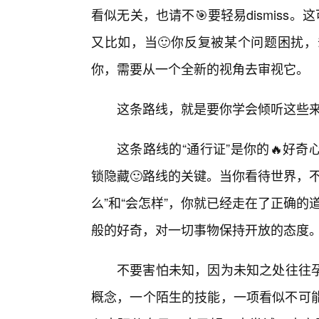
看似无关，也请不🎯要轻易dismiss
又比如，当🙂你反复被某个问题困扰
你，需要从一个全新的视角去审视它。
这条路线，就是要你学会倾听这些
这条路线的“通行证”是你的🔥好
锁隐藏🙂路线的关键。当你看待世界，
么”和“会怎样”，你就已经走在了正确的
般的好奇，对一切事物保持开放的态度
不要害怕未知，因为未知之处往往
概念，一个陌生的技能，一项看似不可能