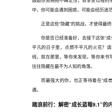
鼓励你去拥抱不确定性，去享受过程的
中，你可能会遇到困惑，可能会经历迷
正是这些“隐藏”的挑战，才使得最
你是否已经准备好，去接下这张“成
平凡的日子里，点燃不平凡的火花？请
线，就在那里，等你来发现，等你来书
往往隐藏在最不为人知的角落。
而最强大的你，也正等待着在“成
遇。
踏浪前行：解密“成长蓝莓9.1”的