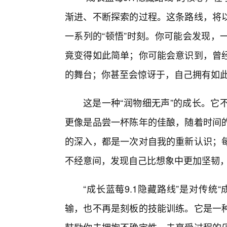
渐进、不断探索的过程。这条路线，将
一系列的“顿悟”时刻。你可能会发现，
竟变得如此简单；你可能会意识到，曾
的舞台；你甚至会惊讶于，自己拥有如
这是一种“润物细无声”的成长。它
更像是品尝一杯陈年的佳酿，随着时间
的深入，都是一次对自我的重新认识；
不经意间，发现自己比想象中更加坚韧
“成长蓝莓9.1隐藏路线”是对传
输，也不再是刻板的技能训练。它是一种