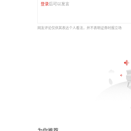
登录
后可以发言
网友评论仅供其表达个人看法，并不表明证券时报立场
为你推荐