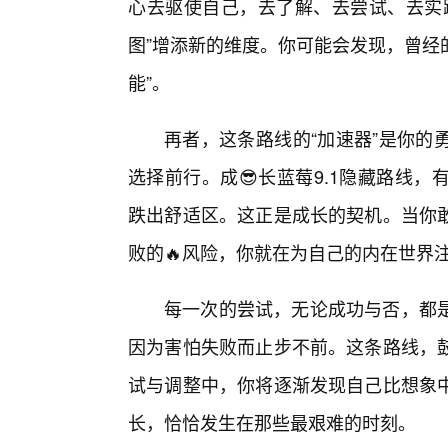
心去驱使自己，去了解、去尝试、去实
图”增添新的维度。你可能会发现，曾经
能”。
再者，这条路线的“加速器”是你的
选择前行。成😎长蓝莓9.1隐藏路线
跌出舒适区。这正是成长的契机。当你
败的🔥风险，你就在为自己的内在世界
每一次的尝试，无论成功与否，都是
因为害怕失败而止步不前。这条路线，
试与调整中，你将逐渐发现自己比想象
长，恰恰发生在那些最艰难的时刻。