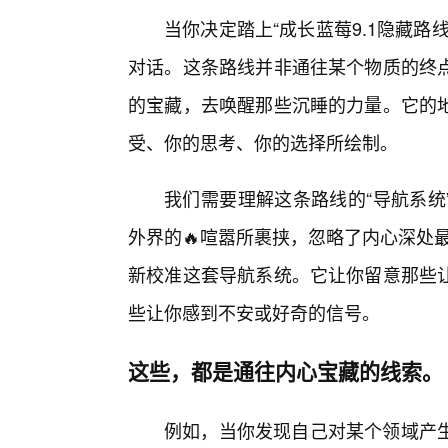
当你决定踏上“成长蓝莓9.1隐藏路
对话。这条路线并非通往某个物质的终
的宝藏，去唤醒那些沉睡的力量。它的地
受、你的思考、你的选择所绘制。
我们需要理解这条路线的“导航系统
外界的🔥喧嚣所裹挟，忽略了内心深处
新校准这套导航系统。它让你留意那些
些让你感到不安或好奇的信号。
这些，都是通往内心宝藏的线索。
例如，当你发现自己对某个领域产