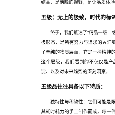
结晶，是前瞻的视野，是让品质体验
五级：无上的极致，时代的标
终于，我们抵达了“精品一级二级
极形态，是所有努力与追求的🔥汇
了单纯的物质层面，它是一种精神
这个层级，我们看到的不仅仅是产
淀、以及对未来趋势的深刻洞察。
五级品往往具备以下特质：
独特性与稀缺性：它们可能是
其耗时耗力的手工制作而成，每一