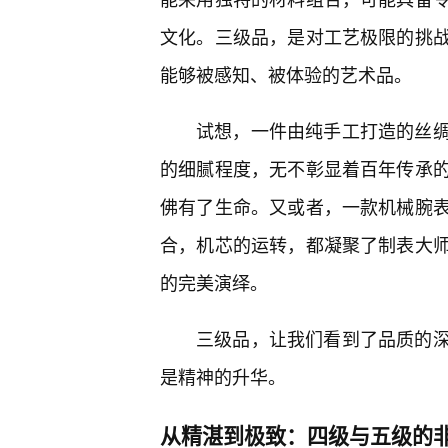
文化。三级品，是对工艺极限的挑
能够被感知、被体验的艺术品。
试想，一件由纯手工打造的丝
的细腻程度，无不彰显着百年传承
佛有了生命。又或者，一款机械腕表
合，机芯的运转，都凝聚了制表大
的完美演绎。
三级品，让我们看到了品质的
是精神的升华。
从精湛到极致：四级与五级的