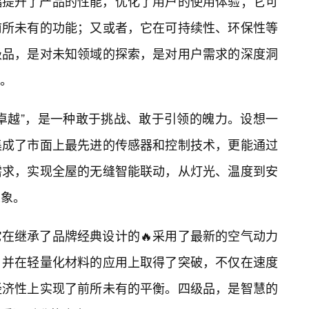
幅提升了产品的性能，优化了用户的使用体验；它可
前所未有的功能；又或者，它在可持续性、环保性等
级品，是对未知领域的探索，是对用户需求的深度洞
足。
卓越”，是一种敢于挑战、敢于引领的魄力。设想一
集成了市面上最先进的传感器和控制技术，更能通过
需求，实现全屋的无缝智能联动，从灯光、温度到安
想象。
它在继承了品牌经典设计的🔥采用了最新的空气动力
，并在轻量化材料的应用上取得了突破，不仅在速度
经济性上实现了前所未有的平衡。四级品，是智慧的