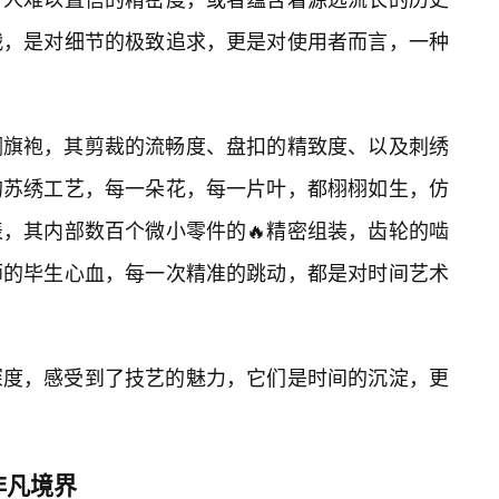
战，是对细节的极致追求，更是对使用者而言，一种
绸旗袍，其剪裁的流畅度、盘扣的精致度、以及刺绣
的苏绣工艺，每一朵花，每一片叶，都栩栩如生，仿
，其内部数百个微小零件的🔥精密组装，齿轮的啮
师的毕生心血，每一次精准的跳动，都是对时间艺术
深度，感受到了技艺的魅力，它们是时间的沉淀，更
非凡境界