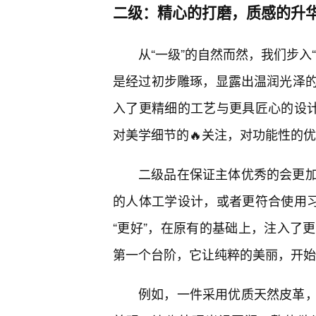
二级：精心的打磨，质感的升
从“一级”的自然而然，我们步入
是经过初步雕琢，显露出温润光泽的
入了更精细的工艺与更具匠心的设计
对美学细节的🔥关注，对功能性的
二级品在保证主体优秀的会更
的人体工学设计，或者更符合使用习
“更好”，在原有的基础上，注入了
第一个台阶，它让纯粹的美丽，开始
例如，一件采用优质天然皮革