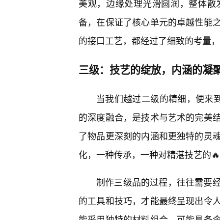
美观，边缘处理光滑圆润，整体散
备，在保证了核心单元的卓越性能
的接口工艺，都经过了细致的考量，
三级：技艺的绽放，内涵的凝
当我们越过二级的精细，便来到
的深度融合，是技术与艺术的完美
了物品更深刻的内涵和更独特的灵
化，一种传承，一种对精湛技艺的
制作三级品的过程，往往需要
的工具和技巧，才能最终呈现出令
能采用独特的材料组合，可能具备