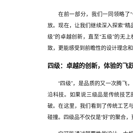
在前一部分，我们一同领略了“一
放。现在，让我们继续深入探索“精
级”的卓越创新，直至“五级”的无
致，更能感受到前瞻性的设计理念和
四级：卓越的创新，体验的飞
“四级”，是品质的又一次腾飞
沿科技。如果说三级品是传统技艺
破。在这里，我们看到了传统工艺
碰撞。四级品不仅仅是“好”的聚合，