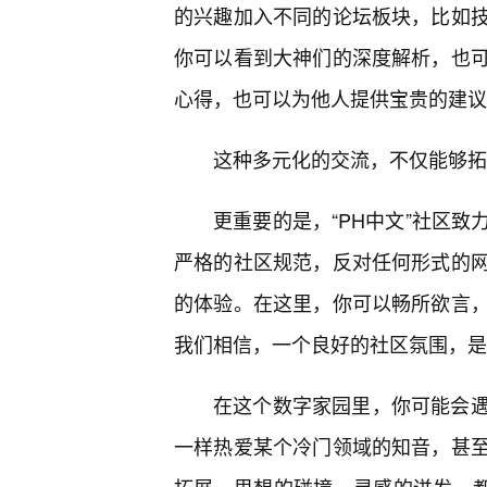
的兴趣加入不同的论坛板块，比如
你可以看到大神们的深度解析，也
心得，也可以为他人提供宝贵的建议
这种多元化的交流，不仅能够拓
更重要的是，“PH中文”社区
严格的社区规范，反对任何形式的
的体验。在这里，你可以畅所欲言
我们相信，一个良好的社区氛围，是
在这个数字家园里，你可能会遇
一样热爱某个冷门领域的知音，甚