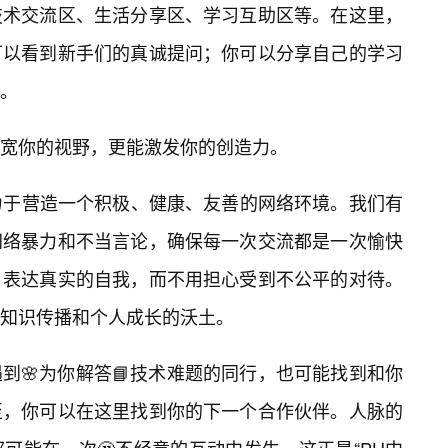
技术交流区、生活分享区、学习互助区等。在这里，
可以看到新手们的真诚提问；你可以分享自己的学习
。
宽你的视野，更能激发你的创造力。
致力于营造一个积极、健康、友善的网络环境。我们有
网络暴力和不当言论，确保每一次交流都是一次愉快
，表达真实的自我，而不用担心受到不公平的对待。
知识传播和个人成长的沃土。
到🌸为你解答📘技术难题的同行，也可能找到和你
至，你可以在这里找到你的下一个合作伙伴。人脉的