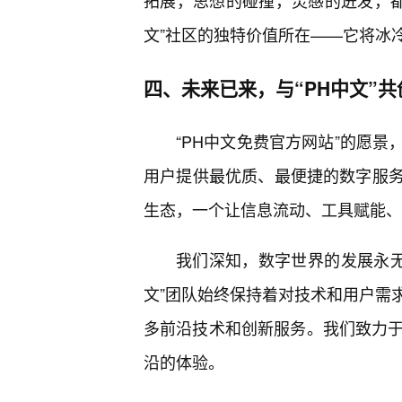
拓展，思想的碰撞，灵感的迸发，都
文”社区的独特价值所在——它将冰
四、未来已来，与“PH中文”
“PH中文免费官方网站”的愿
用户提供最优质、最便捷的数字服
生态，一个让信息流动、工具赋能、
我们深知，数字世界的发展永无
文”团队始终保持着对技术和用户需
多前沿技术和创新服务。我们致力于
沿的体验。