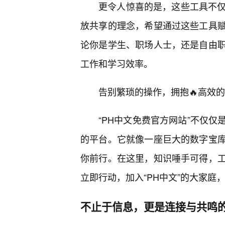
更令人惊喜的是，这些工具不仅
放共享的理念，希望通过这些工具
论你是学生、职场人士，还是自由
工作和学习效率。
告别繁琐的操作，拥抱🔥高效的
“PH中文免费官方网站”不仅
的平台。它就像一座巨大的数字宝
你前行。在这里，知识唾手可得，
立即行动，加入“PH中文”的大家庭
不止于信息，更是连接与共鸣