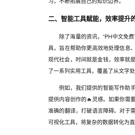
习，不断拓展自己的知识边界。
二、智能工具赋能，效率提升
除了海量的资讯，“PH中文免
具，旨在帮助你更高效地处理信息
现代社会，时间就是金钱，效率就是
了一系列实用工具，覆盖了从文字处
例如，我们提供的智能写作助
提供内容创作的🔥灵感。如果你需
准确的翻译，打破语言障碍。对于需
可视化工具，将复杂的数据转化为直