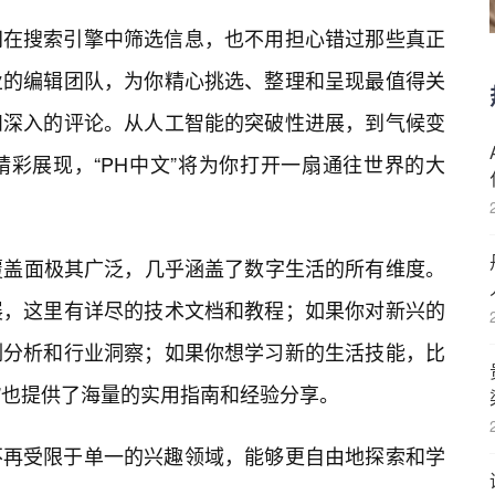
间在搜索引擎中筛选信息，也不用担心错过那些真正
业的编辑团队，为你精心挑选、整理和呈现最值得关
和深入的评论。从人工智能的突破性进展，到气候变
彩展现，“PH中文”将为你打开一扇通往世界的大
容覆盖面极其广泛，几乎涵盖了数字生活的所有维度。
展，这里有详尽的技术文档和教程；如果你对新兴的
例分析和行业洞察；如果你想学习新的生活技能，比
文”也提供了海量的实用指南和经验分享。
不再受限于单一的兴趣领域，能够更自由地探索和学