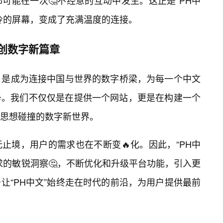
可能在一次🤔不经意的互动中发生。这正是“PH中
冷的屏幕，变成了充满温度的连接。
共创数字新篇章
景，是成为连接中国与世界的数字桥梁，为每一个中文
务。我们不仅仅是在提供一个网站，更是在构建一个
思想碰撞的数字新世界。
止境，用户的需求也在不断变🔥化。因此，“PH中
求的敏锐洞察🤔，不断优化和升级平台功能，引入更
让“PH中文”始终走在时代的前沿，为用户提供最前