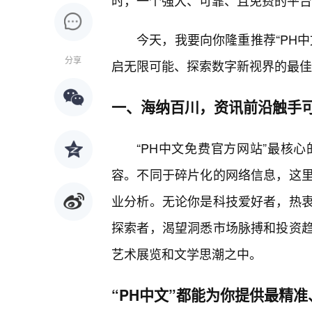
时，一个强大、可靠、且免费的平台
今天，我要向你隆重推荐“PH
分享
启无限可能、探索数字新视界的最佳
一、海纳百川，资讯前沿触手
“PH中文免费官方网站”最核
容。不同于碎片化的网络信息，这里
业分析。无论你是科技爱好者，热
探索者，渴望洞悉市场脉搏和投资
艺术展览和文学思潮之中。
“PH中文”都能为你提供最精