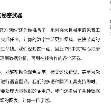
的秘密武器
费官方网站”还为你准备了一系列强大且易用的免费工
、完成任务，让你的数字生活更加便捷。在快节奏的
生命线。我们深知这一点，因此“PH中文”精心打磨
理到数据分析，再到在线协作的各个环节。
手，能够帮助你润色文字，检查语法错误，甚至为你
要进行语言翻译，我们的多语种翻译工具支持即时、
要处理大量数据的🔥用户，我们还提供了各种数据
观的图表，让你一目了然。