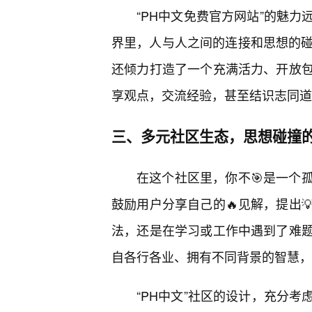
“PH中文免费官方网站”的魅
界里，人与人之间的连接和思想的碰
还倾力打造了一个充满活力、开放
享观点，交流经验，甚至结识志同道
三、多元社区生态，思想碰撞的
在这个社区里，你不🎯是一个
鼓励用户分享自己的🔥见解，提出
法，还是在学习或工作中遇到了难
自各行各业、拥有不同背景的智慧，
“PH中文”社区的设计，充分