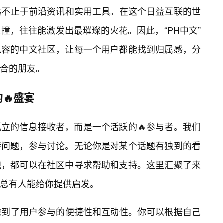
力远不止于前沿资讯和实用工具。在这个日益互联的世
撞，往往能激发出最璀璨的火花。因此，“PH中文”
包容的中文社区，让每一个用户都能找到归属感，分
合的朋友。
🔥盛宴
孤立的信息接收者，而是一个活跃的🔥参与者。我们
💡问题，参与讨论。无论你是对某个话题有独到的看
题，都可以在社区中寻求帮助和支持。这里汇聚了来
总有人能给你提供启发。
考虑到了用户参与的便捷性和互动性。你可以根据自己