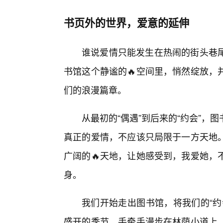
书页外的世界，爱意的延伸
谁说爱情只能发生在热闹的街头巷
书馆这个静谧的🔥空间里，悄然绽放，
们的浪漫篇章。
从最初的“偶遇”到后来的“约会”
真正的爱情，不应该只局限于一方天地
广阔的🔥天地，让她感受到，我爱她，
身。
我们开始走出图书馆，将我们的“约
盛开的季节，手牵手漫步在林荫小道上