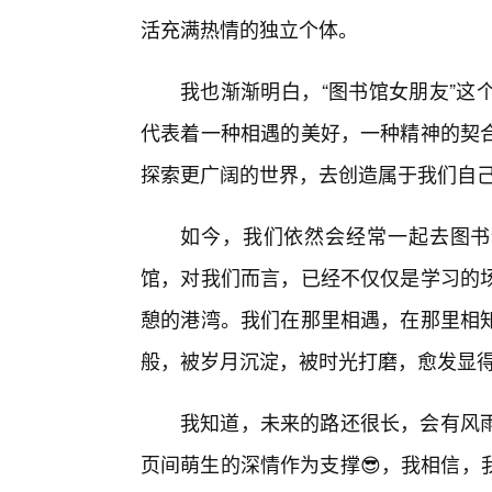
活充满热情的独立个体。
我也渐渐明白，“图书馆女朋友”这
代表着一种相遇的美好，一种精神的契
探索更广阔的世界，去创造属于我们自
如今，我们依然会经常一起去图书
馆，对我们而言，已经不仅仅是学习的
憩的港湾。我们在那里相遇，在那里相
般，被岁月沉淀，被时光打磨，愈发显
我知道，未来的路还很长，会有风
页间萌生的深情作为支撑😎，我相信，