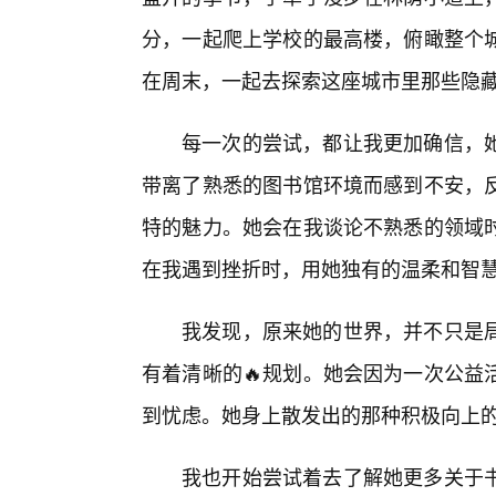
分，一起爬上学校的最高楼，俯瞰整个
在周末，一起去探索这座城市里那些隐
每一次的尝试，都让我更加确信，
带离了熟悉的图书馆环境而感到不安，
特的魅力。她会在我谈论不熟悉的领域
在我遇到挫折时，用她独有的温柔和智
我发现，原来她的世界，并不只是
有着清晰的🔥规划。她会因为一次公益
到忧虑。她身上散发出的那种积极向上
我也开始尝试着去了解她更多关于