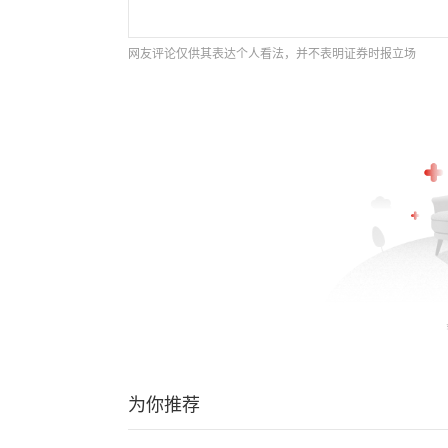
网友评论仅供其表达个人看法，并不表明证券时报立场
为你推荐