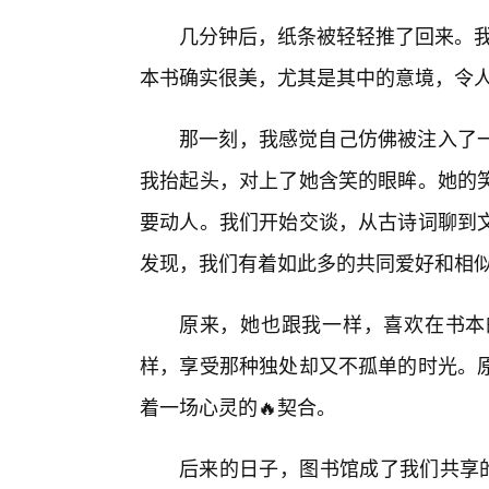
几分钟后，纸条被轻轻推了回来。我
本书确实很美，尤其是其中的意境，令人
那一刻，我感觉自己仿佛被注入了一
我抬起头，对上了她含笑的眼眸。她的
要动人。我们开始交谈，从古诗词聊到
发现，我们有着如此多的共同爱好和相
原来，她也跟我一样，喜欢在书本
样，享受那种独处却又不孤单的时光。原
着一场心灵的🔥契合。
后来的日子，图书馆成了我们共享的