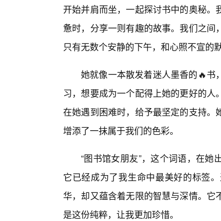
开始并肩而坐，一起探讨书中的奥秘。
惫时，分享一则有趣的故事。我们之间
只有无数个安静的下午，和心照不宣的
她就像一本散发着迷人墨香的🔥书
习，想要成为一个配得上她的更好的人
在她遇到困难时，给予最坚定的支持。
增添了一抹属于我们的色彩。
“图书馆女朋友”，这个词语，在她
它已经成为了我生命中最美好的标签。
华，却又蕴含着无限的智慧与深情。它不
是这份纯粹，让我更加珍惜。