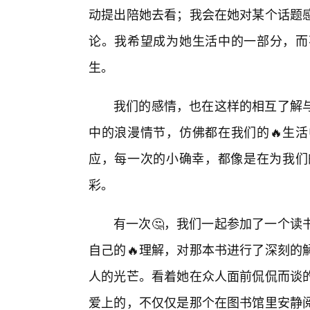
动提出陪她去看；我会在她对某个话题
论。我希望成为她生活中的一部分，而
生。
我们的感情，也在这样的相互了解与
中的浪漫情节，仿佛都在我们的🔥生
应，每一次的小确幸，都像是在为我们
彩。
有一次🤔，我们一起参加了一个读
自己的🔥理解，对那本书进行了深刻的
人的光芒。看着她在众人面前侃侃而谈
爱上的，不仅仅是那个在图书馆里安静