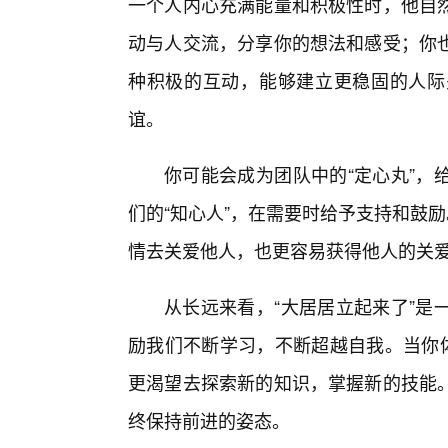
一个人内心充满能量和积极性时，他自
动与人交流，分享你的想法和感受；你
种积极的互动，能够建立更稳固的人际
谊。
你可能会成为团队中的“定心丸”，
们的“知心人”，在需要时给予支持和鼓
情去关爱他人，也更容易获得他人的关
从长远来看，“大居居立起来了”是
励我们不断学习，不断超越自我。当你体
更渴望去探索新的知识，掌握新的技能
终保持前进的姿态。