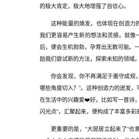
的极大肯定，极大地增强了自信心。
这种能量的焕发，也体现在创造力
我们更容易产生新的想法和灵感。就像一
后，便会生机勃勃，孕育出无数可能。一
励我们尝试新的方法，探索未知的领域
你会发现，你不再满足于墨守成规，
哪些角度切入？”。这种创造力的迸发，
在生活中的兴趣爱❤️好，比如写一首诗
闪光点”，汇聚起来，便构成了丰富多彩
更重要的是，“大居居立起来了”也