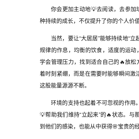
你会更加主动地💡去阅读，去参加
种持续的成长，不仅提升了你的个人价
当然，要让“大居居”能够持续地“立
规律的作息，均衡的饮食，适度的运动，
学会管理压力，找到适合自己的🔥放松
着时刻紧绷，而是在需要时能够瞬间激
这股能量源源不断。
环境的支持也起着不可忽视的作用
💡帮助我们维持“立起来”的🔥状态
到他们的感染，也能从中获得🌸宝贵的