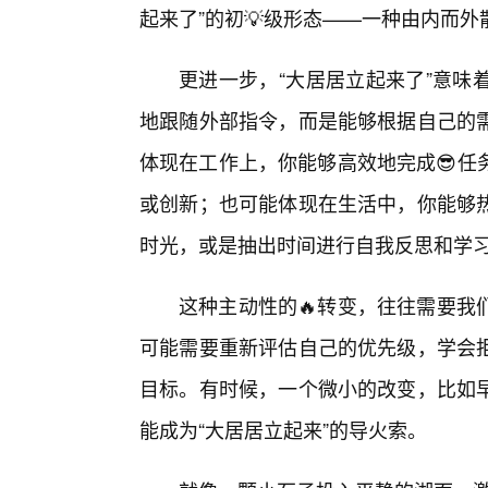
起来了”的初💡级形态——一种由内而
更进一步，“大居居立起来了”意味
地跟随外部指令，而是能够根据自己的
体现在工作上，你能够高效地完成😎任
或创新；也可能体现在生活中，你能够
时光，或是抽出时间进行自我反思和学
这种主动性的🔥转变，往往需要我
可能需要重新评估自己的优先级，学会
目标。有时候，一个微小的改变，比如
能成为“大居居立起来”的导火索。