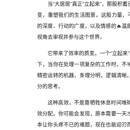
当“大居居”真正“立起来”，那股
变，重塑我们的生活图景。这股力量，不
的深度、行动的广度，以及情感的🔥温
视角去审视并参与这个世界。
它带来了效率的质变。一个“立起来
下，当你在处理一项复杂的工作时，不
精密运转的机器，条理分明，逻辑清晰
分的思考。
这种高效，不是靠牺牲休息时间堆
效分配。你可能会发现，原本需要一天
本让你头疼不已的难题，现在也能迎刃