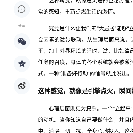
这种转变，就像是沉睡的巨龙苏醒
常的感知，重新点燃生活的激情。
分享
究竟是什么让我们的“大居居”能够
会因素的微妙联动。从生理层面来说，
平，加上外界环境的适时刺激，比如清
任务的召唤，身体的各个系统就会被激活
式，一种“准备好行动”的信号就此发出。
这种感觉，就像是引擎点火，瞬间
心理层面则更为复杂。一个“立起来”
的动机。当你知道自己要做什么，并且内
中，消除一切干扰，全身心地投入。这