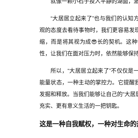
就像一颗小石子投入平静的湖面，
“大居居立起来了”也与我们的认知
观的态度去看待事物时，我们更容易发
缩，而是将其视为成😎长的契机。这
性，让我们在面对压力时，依然能够保持
所以，“大居居立起来了”不仅仅是
能量状态，一种主动的掌控力。它提醒
发掘和释放。当我们能够让自己的“大居
充实、更有意义生活的一把钥匙。
这是一种自我赋权，一种对生命的