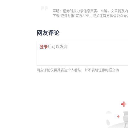
声明：证券时报力求信息真实、准确，文章提及内
下载“证券时报”官方APP，或关注官方微信公众
网友评论
登录
后可以发言
网友评论仅供其表达个人看法，并不表明证券时报立场