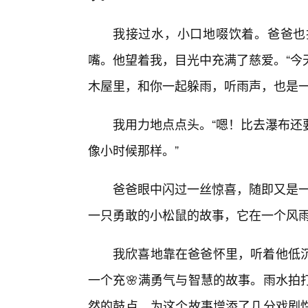
我接过水，小口地啜饮着。爸爸也
嘴。他望着我，目光中充满了慈爱。“今
木屋里，和你一起躲雨，听雨声，也是一
我用力地点点头。“嗯！比去瀑布还
像小时候那样。”
爸爸眼中闪过一丝惊喜，随即又是一
一只勇敢的小松鼠的故事，它在一个风雨
我欣喜地靠在爸爸怀里，听着他低
一个充🌸满勇气与智慧的故事。雨水拍
然的鼓点，为这个故事增添了几分戏剧性