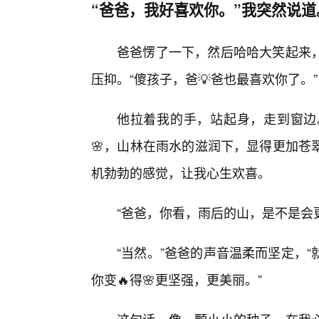
“爸爸，我好喜欢你。”我突然说道
爸爸愣了一下，然后哈哈大笑起来
压抑。“傻孩子，爸💡爸也最喜欢你了。”
他拉着我的手，站起身，走到窗边
🌸，山林在雨水的滋润下，显得更加苍
机勃勃的感觉，让我心生欢喜。
“爸爸，你看，雨后的山，是不是会
“当然。”爸爸的声音温柔而坚定，
你变🔥得🌸更坚强，更美丽。”