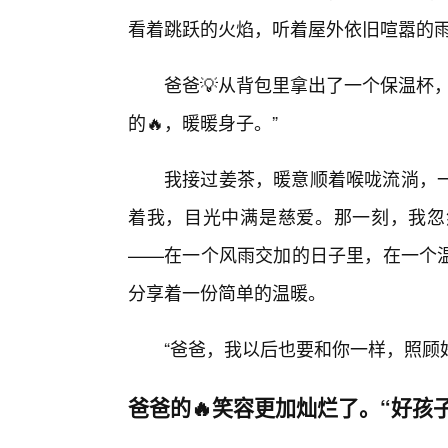
看着跳跃的火焰，听着屋外依旧喧嚣的
爸爸💡从背包里拿出了一个保温杯
的🔥，暖暖身子。”
我接过姜茶，暖意顺着喉咙流淌，一
着我，目光中满是慈爱。那一刻，我忽
——在一个风雨交加的日子里，在一个
分享着一份简单的温暖。
“爸爸，我以后也要和你一样，照顾
爸爸的🔥笑容更加灿烂了。“好孩