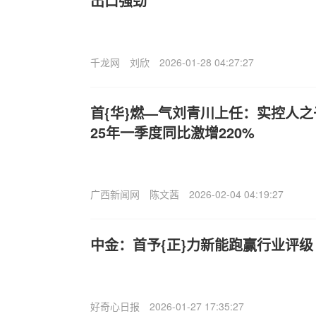
出口强劲
千龙网
刘欣
2026-01-28 04:27:27
首{华}燃—气刘青川上任：实控人
25年一季度同比激增220%
广西新闻网
陈文茜
2026-02-04 04:19:27
中金：首予{正}力新能跑赢行业评级 
好奇心日报
2026-01-27 17:35:27