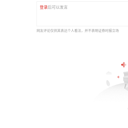
登录
后可以发言
网友评论仅供其表达个人看法，并不表明证券时报立场