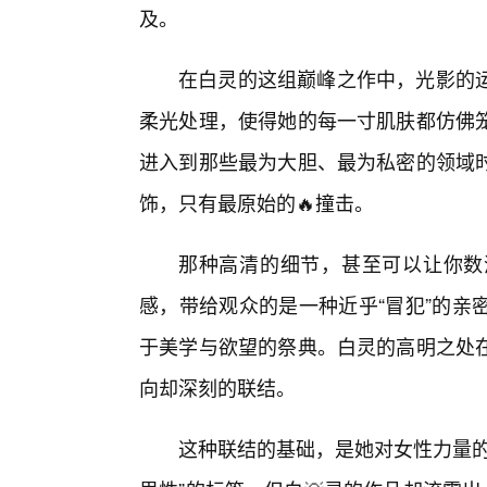
及。
在白灵的这组巅峰之作中，光影的
柔光处理，使得她的每一寸肌肤都仿佛笼
进入到那些最为大胆、最为私密的领域
饰，只有最原始的🔥撞击。
那种高清的细节，甚至可以让你数
感，带给观众的是一种近乎“冒犯”的亲
于美学与欲望的祭典。白灵的高明之处
向却深刻的联结。
这种联结的基础，是她对女性力量的