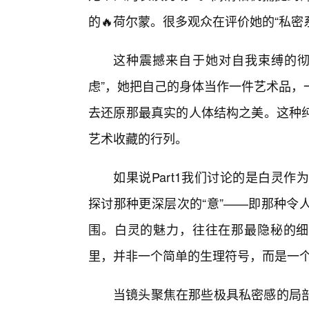
的🔥荷尔蒙。很多观众在评价她的“私密
这种震撼来自于她对自我束缚的彻
虑”，她把自己的身体当作一件艺术品，
去还原那最真实的人体结构之美。这种
艺术收藏的行列。
如果说Part1我们讨论的是白灵作为
探讨那种更深层次的“意”——即那种令
围。白灵的魅力，往往在那最隐秘的细
里，并非一个简单的生理符号，而是一
当镜头聚焦在那些极具私密感的局