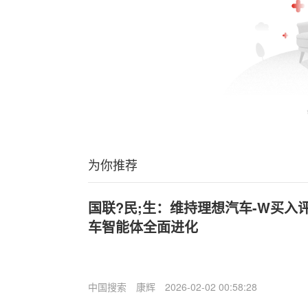
为你推荐
国联?民;生：维持理想汽车-W买入
车智能体全面进化
中国搜索
康辉
2026-02-02 00:58:28