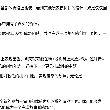
洛圣都的街道上驰骋，看到其他玩家模仿你的设计，或是仅仅因
界中拥有了真实的价值。
题鼓励玩家组成😎团队，共同完成一项复杂的创作。例如，一
上表现出色，明天就可能在场⭐景构筑上大放异彩。这种持⭐
己的创作能力，迎接下一个更具挑战性的主题。
以相对较低的技术门槛，实现复杂的创意。无论是
种全新的视角去审视和体验你所熟悉的游戏世界。你可能会发
也能成为一个充满故事感的场⭐景。