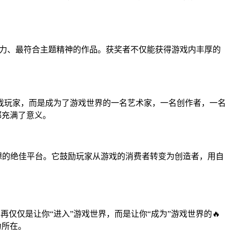
行力、最符合主题精神的作品。获奖者不仅能获得游戏内丰厚的
戏玩家，而是成为了游戏世界的一名艺术家，一名创作者，一名
都充满了意义。
梦想的绝佳平台。它鼓励玩家从游戏的消费者转变为创造者，用自
仅仅是让你“进入”游戏世界，而是让你“成为”游戏世界的🔥
力所在。