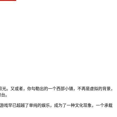
目光。又或者，你勾勒出的一个西部小镇，不再是虚拟的背景，
舞台。
的游戏早已超越了单纯的娱乐，成为了一种文化现象，一个承载