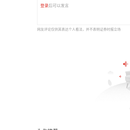
登录
后可以发言
网友评论仅供其表达个人看法，并不表明证券时报立场