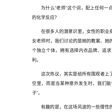
为什么“老师”这个词，配上任何一
的化学反应？
在很多人的潜意识里，女性的职业
女老师时，我们讨论的是她的教案、她的
个独立个体，拥有选择内衣品牌、追求
利。
这次热议，其实是给所有围观者上
空里，而是当某种意外发生时，我们能
子”。
有趣的是，在这场风波的一些理性的