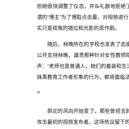
但她很快调整了仪态，并📝礼貌地拒绝
谓的“博主”为了博取点击量，对视频进
实只是视角的错位和光影的恶作剧。
随后，林晚所在的学校也发表了态
公开支持林晚，谴责那种针对女性教师
声：“老师也是普通人，她们的着装和生
抹黑教育工作者形象的行为，都将面临
”
舆论的风向开始变了。那些曾经言
攻击最初的视频发布者。这场热议留下