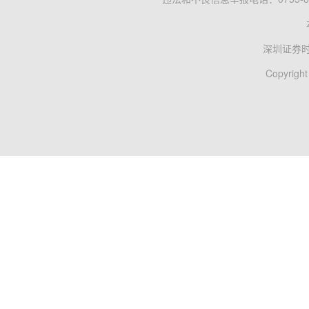
深圳证券
Copyright