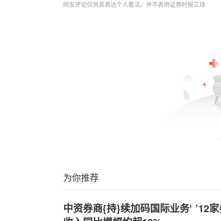
网友评论仅供其表达个人看法，并不表明证券时报立场
为你推荐
中资券商{持}续加码国际业务‘ ’1