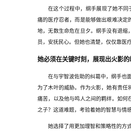
在这个过程中，纲手展现了她不同于
痛的医疗忍者，而是能够做出艰难决定
地，无数生命危在旦夕。纲手没有退缩
员，安抚民心。但她也清楚，仅仅靠医
她必须在关键时刻，展现出火影的
在与宇智波佐助的纠葛中，纲手也面
为了木叶的威胁。作为火影，她有责任
痛苦，以及他与鸣人之间的羁绊。如何在
之子？这道难题，考验着她的智慧与情
她选择了用更加理智和策略性的方