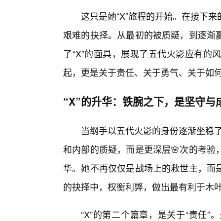
这只是她“X”旅程的开始。在接下
艰难的抉择。从最初的被质疑，到逐渐
了“X”的面具，展现了五代火影应有的
起，更是关于责任、关于勇气、关于如何
“X”的升华：铁腕之下，是坚守与
当纲手以五代火影的身份逐渐坐稳了
和内部的质疑，而是更深层🌸次的考验
华。她不再仅仅是战场上的救世主，而
的抉择中，权衡利弊，做出最有利于木
“X”的第二个篇章，是关于“责任