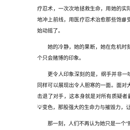
疗忍术，一次次地拯救生命，用她的实
地冲上前线，用医疗忍术治愈那些饱📘
始动摇了。
她的冷静，她的果断，她在危机时
个只会赌博的印象。
更令人印象深刻的是，纲手并非一味
同样可以展现出令人胆寒的一面。面对大
击退了对手，这本身就是对所有质疑者最
💡变色，那股强大的生命力与摧毁力，
那一刻，人们不再认为她只是一个“