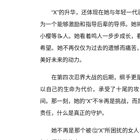
“X”的升华，还体现在她与年轻一
为一个能够激励和指导后辈的导师。她
小樱等📝人。她看着鸣人一步步成长，
希望。她不再仅仅为过去的遗憾而痛苦
美好未来的动力。
在第四次忍界大战的后期，纲手更
以自己的生命为代价，承受了十尾的攻
间。那一刻，她的“X”不🎯再是挑战
责任，什么是真正的守护。
她不再是那个被🤔“X”所困扰的女