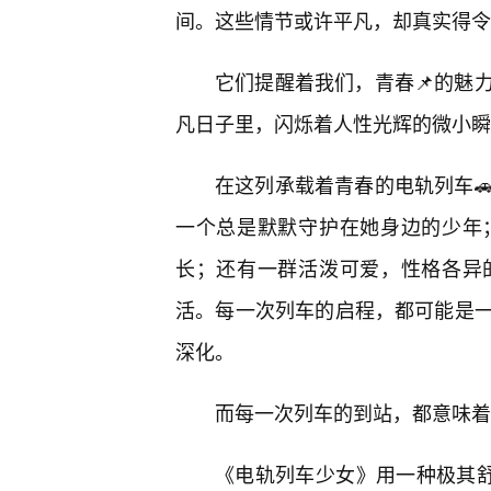
间。这些情节或许平凡，却真实得令
它们提醒着我们，青春📌的魅
凡日子里，闪烁着人性光辉的微小瞬
在这列承载着青春的电轨列车
一个总是默默守护在她身边的少年
长；还有一群活泼可爱，性格各异
活。每一次列车的启程，都可能是一
深化。
而每一次列车的到站，都意味着
《电轨列车少女》用一种极其舒