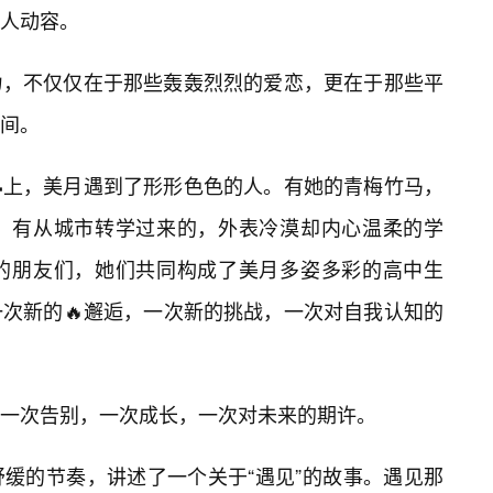
人动容。
力，不仅仅在于那些轰轰烈烈的爱恋，更在于那些平
间。
上，美月遇到了形形色色的人。有她的青梅竹马，
；有从城市转学过来的，外表冷漠却内心温柔的学
的朋友们，她们共同构成了美月多姿多彩的高中生
次新的🔥邂逅，一次新的挑战，一次对自我认知的
一次告别，一次成长，一次对未来的期许。
缓的节奏，讲述了一个关于“遇见”的故事。遇见那