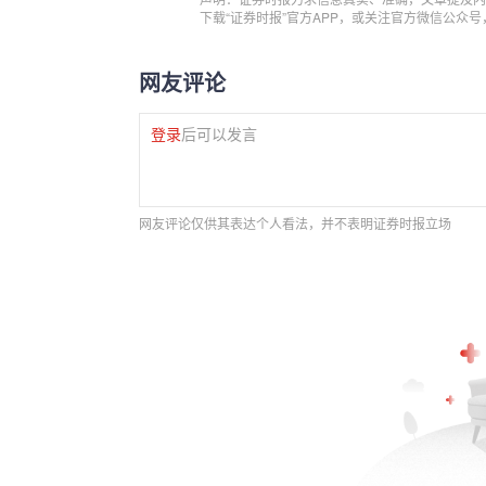
下载“证券时报”官方APP，或关注官方微信公众
网友评论
登录
后可以发言
网友评论仅供其表达个人看法，并不表明证券时报立场