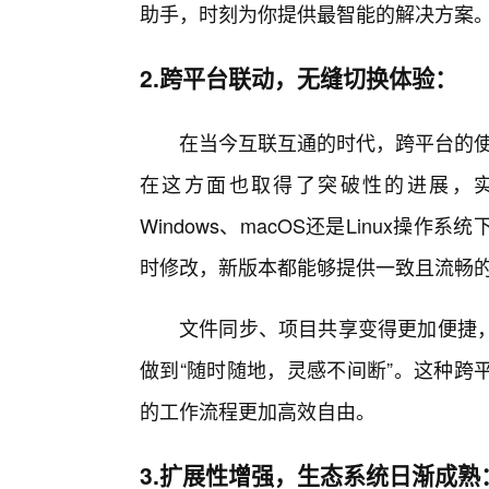
助手，时刻为你提供最智能的解决方案
2.跨平台联动，无缝切换体验：
在当今互联互通的时代，跨平台的使
在这方面也取得了突破性的进展，
Windows、macOS还是Linux
时修改，新版本都能够提供一致且流畅
文件同步、项目共享变得更加便捷，
做到“随时随地，灵感不间断”。这种跨
的工作流程更加高效自由。
3.扩展性增强，生态系统日渐成熟