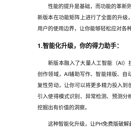
性能的提升是基础，而功能的革新则
新版本在功能矩阵上进行了全面的升级
用户的使用边界，让你能够轻松应对各
1.智能化升级，你的得力助手：
新版本融入了大量人工智能（AI）
创作领域，AI辅助写作、智能排版、自
复性劳动，让你可以将更多精力投入到创
引入使得模式识别、异常检测、预测分析
挖掘出有价值的洞察。
这种智能化升级，让PH免费版破解