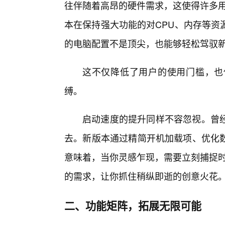
往伴随着高昂的硬件需求，这使得许多用
本在保持强大功能的对CPU、内存等资
的电脑配置不是顶尖，也能够轻松驾驭
这不仅降低了用户的使用门槛，也
缚。
启动速度的提升同样不容忽视。曾
去。新版本通过精简开机加载项、优化
意味着，当你灵感乍现，需要立刻捕捉时
的需求，让你抓住稍纵即逝的创意火花
二、功能矩阵，拓展无限可能