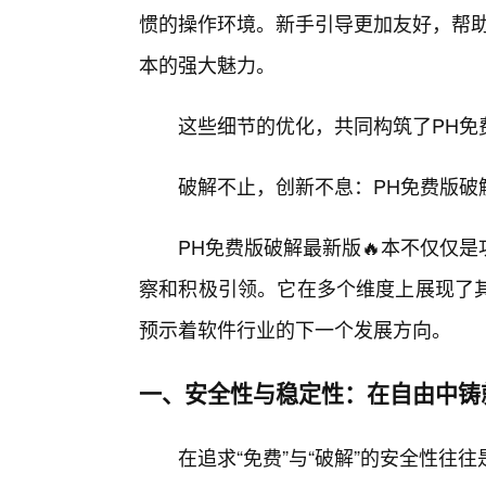
惯的操作环境。新手引导更加友好，帮助
本的强大魅力。
这些细节的优化，共同构筑了PH免
破解不止，创新不息：PH免费版破
PH免费版破解最新版🔥本不仅仅
察和积极引领。它在多个维度上展现了其
预示着软件行业的下一个发展方向。
一、安全性与稳定性：在自由中铸
在追求“免费”与“破解”的安全性