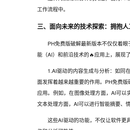
工作流程中。
三、面向未来的技术探索：拥抱人
PH免费版破解最新版本不仅仅着眼
能（AI）和前沿技术的🔥应用上，展现
1.AI驱动的内容生成与分析：如同在
面发挥着越来越重要的作用。PH免费版
应用。例如，在图像处理方面，AI可以
文本处理方面，AI可以进行智能摘要、
这些AI驱动的功能，不仅让软件更