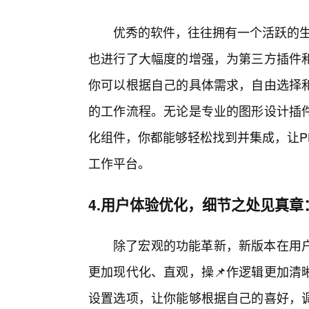
优秀的软件，往往拥有一个活跃的生
也进行了大幅度的增强，为第三方插件
你可以根据自己的具体需求，自由选择
的工作流程。无论是专业的图形设计插
化组件，你都能够轻松找到并集成，让P
工作平台。
4.用户体验优化，细节之处见真章
除了宏观的功能革新，新版本在用
更加现代化、直观，操📌作逻辑更加清
设置选项，让你能够根据自己的喜好，