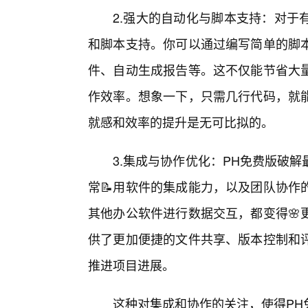
2.强大的自动化与脚本支持：对于
和脚本支持。你可以通过编写简单的脚
件、自动生成报告等。这不仅能节省大
作效率。想象一下，只需几行代码，就
就感和效率的提升是无可比拟的。
3.集成与协作优化：PH免费版破解
常📝用软件的集成能力，以及团队协作
其他办公软件进行数据交互，都变得🌸
供了更加便捷的文件共享、版本控制和
推进项目进展。
这种对集成和协作的关注，使得PH