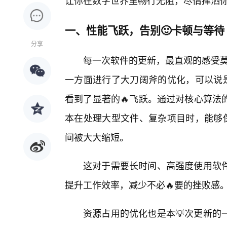
让你在数字世界里畅行无阻，尽情挥洒你
一、性能飞跃，告别🙂卡顿与等待
分享
每一次软件的更新，最直观的感受莫
一方面进行了大刀阔斧的优化，可以说是
看到了显著的🔥飞跃。通过对核心算法
本在处理大型文件、复杂项目时，能够保
间被大大缩短。
这对于需要长时间、高强度使用软
提升工作效率，减少不必🔥要的挫败感
资源占用的优化也是本💡次更新的