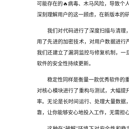
可能存在的🔥病毒、木马风险，导致个
深刻理解用户的这一顾虑，在新版本的
我们对代码进行了深度扫描与清理
用了先进的加密技术，对用户数据进行
我们还建立了漏洞监控与修复机制，一
软件的安全性持续更新。
稳定性同样是衡量一款优秀软件的重
对核心模块进行了重构与测试，大幅提
率。无论是长时间运行、处理大量数据
靠，让你能够安心地投入工作，无需担
这种在“破解”环境下对安全性和稳