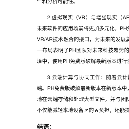
作和分析可能性。
2.虚拟现实（VR）与增强现实（A
未来软件的应用场景将更加多元化。PH
VR/AR技术融合的接口，为未来的发
一布局表明了PH团队对未来科技趋势的
境中，使用PH免费版破解最新版本进行
3.云端计算与协同工作：随着云
端。PH免费版破解最新版本在新版本中
地在云端存储和处理大型文件，并与团
不仅能减轻本地设备📌的🔥负担，还
结语：