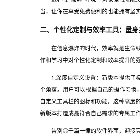
当，让你在享受免费便利的也能拥有坚
二、个性化定制与效率工具：量身
在信息爆炸的时代，效率就是生命线
作和学习中对个性化定制和效率提升的
1.深度自定义设置：新版本提供了
个角落。用户可以根据自己的操作习惯
自定义工具栏的图标和功能。这种高度的
新版本打造成最符合自己需求的专属工
告别🙂千篇一律的软件界面，迎接