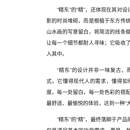
“精东”的“精”，还体现在其对
影的时尚堆砌，而是根植于东方传
山水画的写意留白，将简洁的线条
让每一个细节都耐人寻味；它吸收
入其中。
“精东”的设计并非一味复古
式。它懂得现代人的需求，懂得如
度，每一处留白，每一处色彩的搭
最舒适、最愉悦的体验，达到一种“
“精东”的“精”，最终落脚于产