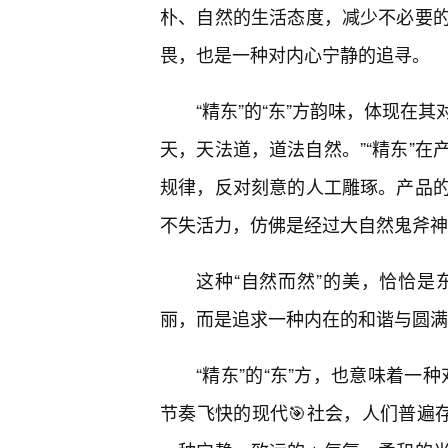
朴、自然的生活态度，减少不必要
畏，也是一种对内心宁静的追寻。
“精东”的“东”方韵味，体现在
天，天法道，道法自然。”“精东”
规律，反对刻意的人工雕琢。产品
不失活力，仿佛是经过大自然鬼斧神
这种“自然而然”的美，恰恰是
丽，而是追求一种内在的和谐与圆满
“精东”的“东”方，也意味着一种
节奏飞快的现代🎯社会，人们普遍