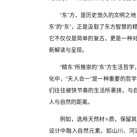
“东”方，是历史悠久的文明之地
东”的“东”，正是汲取了东方智慧的
它不仅仅是简单的复古，更是一种对
新解读与呈现。
“精东”所推崇的“东”方生活哲
化中，“天人合一”是一种重要的哲
们往往被快节奏的生活所裹挟，与自
人与自然的距离。
例如，选用天然材⭐质，保留
设计中融入自然元素，如山川、河