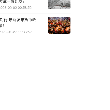
大战一触即发？
2026-02-02 00:58:52
央‘行’最新发布货币政
策！
2026-01-27 11:36:52