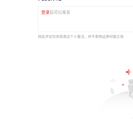
登录
后可以发言
网友评论仅供其表达个人看法，并不表明证券时报立场