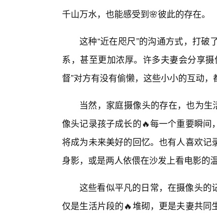
千山万水，也能感受到🌸彼此的存在。
这种“近在咫尺”的沟通方式，打破
系，甚至更加浓厚。许多夫妻会分享摄
督”对方有没有偷懒，这些小小的互动，
当然，家庭摄像头的存在，也为生活
像头记录孩子成长的🔥每一个重要瞬间
将成为未来美好的回忆。也有人喜欢记
身影，或是两人依偎在沙发上看电影的
这些看似平凡的日常，在摄像头的记
仅是生活片段的🔥堆砌，更是夫妻共同