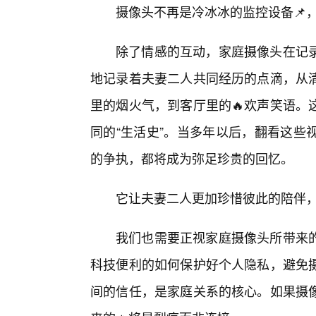
摄像头不再是冷冰冰的监控设备📌
除了情感的互动，家庭摄像头在记
地记录着夫妻二人共同经历的点滴，从清
里的烟火气，到客厅里的🔥欢声笑语。
同的“生活史”。当多年以后，翻看这些
的争执，都将成为弥足珍贵的回忆。
它让夫妻二人更加珍惜彼此的陪伴，
我们也需要正视家庭摄像头所带来
科技便利的如何保护好个人隐私，避免
间的信任，是家庭关系的核心。如果摄像