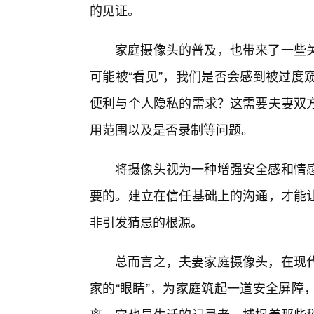
的见证。
家庭摄像头的普及，也带来了一些关
可能被“看见”，我们是否会感到被过度
便利与个人隐私的需求？这需要夫妻双方
用范围以及是否录制等问题。
将摄像头视为一种增强安全感和情
要的。建立在信任基础上的沟通，才能
非引发猜忌的根源。
总而言之，夫妻家庭摄像头，在现
家的“眼睛”，为家庭筑起一道安全屏障