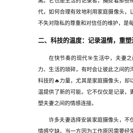
离。它也是生活的记录者，捕捉着那些
代，如何合理有效地利用家庭摄像头，
不失对隐私的尊重和对信任的维护，是
二、科技的温度：记录温情，重塑
在快节奏的现代🎯生活中，夫妻
力、生活的琐碎，有时会让彼此之间的沟
科技的🔥力量，尤其是家庭摄像头，却
温提供了新的可能。它不仅仅是记录，
塑夫妻之间的情感连接。
许多夫妻选择安装家庭摄像头，不
情感空缺。当一方因为工作原因需要经