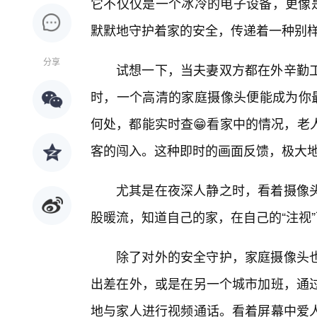
它不仅仅是一个冰冷的电子设备，更像是
默默地守护着家的安全，传递着一种别
分享
试想一下，当夫妻双方都在外辛勤
时，一个高清的家庭摄像头便能成为你最
何处，都能实时查😁看家中的情况，老
客的闯入。这种即时的画面反馈，极大
尤其是在夜深人静之时，看着摄像
股暖流，知道自己的家，在自己的“注视
除了对外的安全守护，家庭摄像头
出差在外，或是在另一个城市加班，通
地与家人进行视频通话。看着屏幕中爱