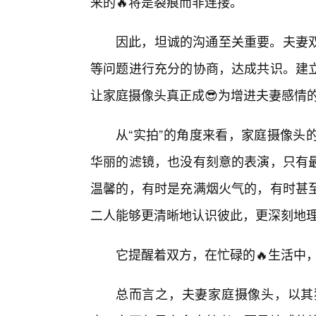
来的🔥将是裂痕而非连接。
因此，坦诚的沟通至关重要。夫妻
等问题进行充分的协商，达成共识。建
让家庭摄像头真正成😎为增进夫妻感情的
从“实拍”的角度来看，家庭摄像头
华丽的滤镜，也没有刻意的表演，只有
温馨的，有时是充满烟火气的，有时甚至
二人能够更清晰地认识彼此，更深刻地
它提醒着双方，在忙碌的🔥生活中
总而言之，夫妻家庭摄像头，以其