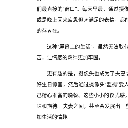
们最直接的“窗口”。每天早晨，通过摄
或是晚上回来疲惫但📌满足的表情，都
的存🔥在。
这种“屏幕上的生活”，虽然无法取
苦，让情感的羁绊更加牢固。
更有趣的是，摄像头也成为了夫妻之
好生日惊喜，然后通过摄像头“监视”爱
己精心准备的晚餐。这些小小的仪式感
味和期待。夫妻之间，甚至会发展出一些
加生活的情趣。