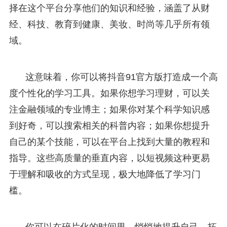
择在这个平台分享他们的知识和经验，涵盖了从财
经、科技、教育到健康、美妆、时尚等几乎所有领
域。
这意味着，你可以将抖音91官方版打造成一个高
度个性化的学习工具。如果你想学习理财，可以关
注金融领域的专业博主；如果你对某个科学知识感
到好奇，可以搜索相关的科普内容；如果你想提升
自己的某个技能，可以在平台上找到大量的教程和
指导。这些高质量的垂直内容，以短视频这种更易
于理解和吸收的方式呈现，极大地降低了学习门
槛。
你可以在碎片化的时间里，悄悄地提升自己，拓