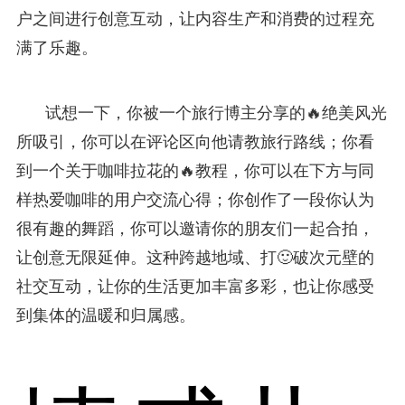
户之间进行创意互动，让内容生产和消费的过程充
满了乐趣。
试想一下，你被一个旅行博主分享的🔥绝美风光
所吸引，你可以在评论区向他请教旅行路线；你看
到一个关于咖啡拉花的🔥教程，你可以在下方与同
样热爱咖啡的用户交流心得；你创作了一段你认为
很有趣的舞蹈，你可以邀请你的朋友们一起合拍，
让创意无限延伸。这种跨越地域、打🙂破次元壁的
社交互动，让你的生活更加丰富多彩，也让你感受
到集体的温暖和归属感。