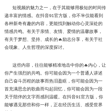
短视频的魅力之一，在于其能够用极短的时间传
递丰富的情感。在抖音91官方版，你不🎯仅能看到
各种新奇有趣的内容，更能找到触动你心灵深处的
情感共鸣。有关于亲情、友情、爱情的温馨故事，
有关于梦想、坚持、成长的🔥励志分享，有关于社
会现象、人生哲理的深度探讨。
这些内容，往往能够精准地击中你的🔥内心，让
你产生强烈的共鸣。你可能会因为一个普通人讲述
自己奋斗历程的故事而热泪盈眶，你可能会因为一
首充满思念的歌曲而勾起回忆，你可能会因为一段
关于陪伴的文字而感到温暖。在抖音91官方版，你
能够遇见那些和你一样，正在经历生活、感受世界