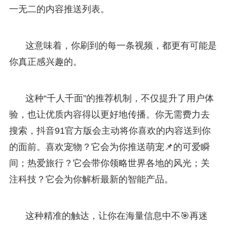
一无二的内容推送列表。
这意味着，你刷到的每一条视频，都更有可能是
你真正感兴趣的。
这种“千人千面”的推荐机制，不仅提升了用户体
验，也让优质内容得以更好地传播。你无需费力去
搜索，抖音91官方版会主动将你喜欢的内容送到你
的面前。喜欢宠物？它会为你推送萌宠📌的可爱瞬
间；热爱旅行？它会带你领略世界各地的风光；关
注科技？它会为你解析最新的智能产品。
这种精准的触达，让你在海量信息中不🎯再迷