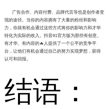
广告合作、内容付费、品牌代言等也是创作者变
现的途径。当你的内容拥有了大量的粉丝和影响
力，你就有机会通过这些方式将你的影响力和才华
转化为实际的收入。抖音91官方版为那些有创意、
有才华、有内容的🔥人提供了一个公平的竞争平
台，让他们有机会通过自己的努力实现梦想，获得
认可和回报。
结语：