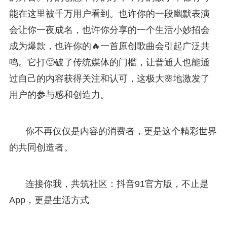
能在这里被千万用户看到。也许你的一段幽默表演
会让你一夜成名，也许你分享的一个生活小妙招会
成为爆款，也许你的🔥一首原创歌曲会引起广泛共
鸣。它打🙂破了传统媒体的门槛，让普通人也能通
过自己的内容获得关注和认可，这极大🌸地激发了
用户的参与感和创造力。
你不再仅仅是内容的消费者，更是这个精彩世界
的共同创造者。
连接你我，共筑社区：抖音91官方版，不止是
App，更是生活方式