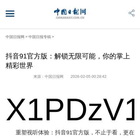
中国日报网
>
中国日报专稿
>
抖音91官方版：解锁无限可能，你的掌上
精彩世界
来源：中国日报网
2026-02-05 00:28:42
X1PDzV1
重塑视听体验：抖音91官方版，不止于看，更在