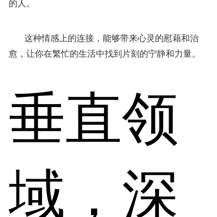
的人。
这种情感上的连接，能够带来心灵的慰藉和治
愈，让你在繁忙的生活中找到片刻的宁静和力量。
垂直领
域，深