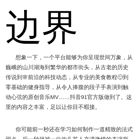
边界
想象一下，一个平台能够为你呈现世间万象，从
巍峨的山川湖海到繁华的都市街头，从古老的历史
传说到🌸前沿的科技动态，从专业的美食教程🙂到
零基础的健身指导，从令人捧腹的段子手表演到触
动心弦的原创音乐MV……抖音91官方版做到了。这
里的内容之丰富，足以让你目不暇接。
你可能前一秒还在学习如何制作一道精致的法式