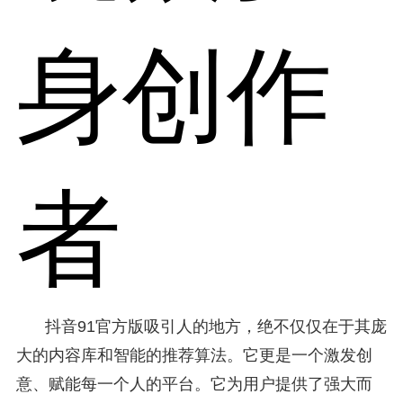
身创作
者
抖音91官方版吸引人的地方，绝不仅仅在于其庞
大的内容库和智能的推荐算法。它更是一个激发创
意、赋能每一个人的平台。它为用户提供了强大而