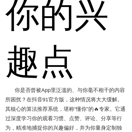
你的兴
趣点
你是否曾被App里泛滥的、与你毫不相干的内容
所困扰？在抖音91官方版，这种情况将大大缓解。
其核心的算法推荐系统，堪称“懂你”的🔥专家。它通
过深度学习你的观看习惯、点赞、评论、分享等行
为，精准地捕捉你的兴趣偏好，并为你量身定制独