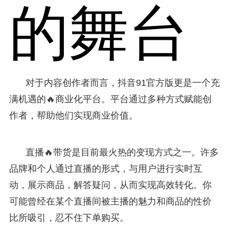
的舞台
对于内容创作者而言，抖音91官方版更是一个充
满机遇的🔥商业化平台。平台通过多种方式赋能创
作者，帮助他们实现商业价值。
直播🔥带货是目前最火热的变现方式之一。许多
品牌和个人通过直播的形式，与用户进行实时互
动，展示商品，解答疑问，从而实现高效转化。你
可能曾经在某个直播间被主播的魅力和商品的性价
比所吸引，忍不住下单购买。