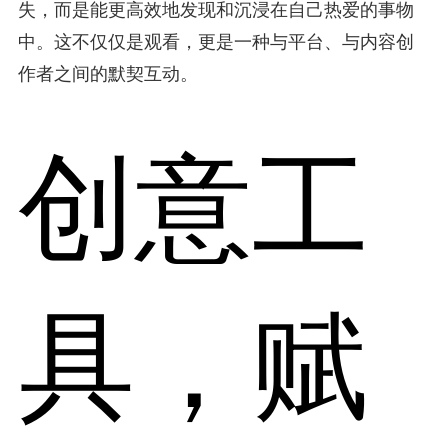
失，而是能更高效地发现和沉浸在自己热爱的事物
中。这不仅仅是观看，更是一种与平台、与内容创
作者之间的默契互动。
创意工
具，赋