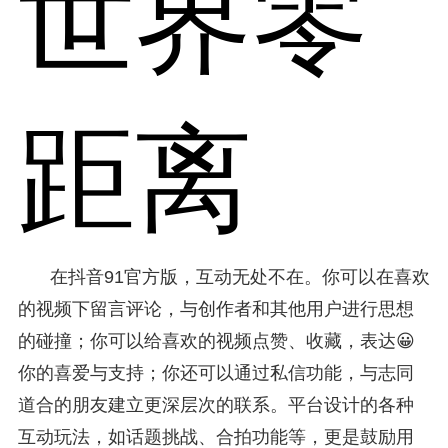
世界零
距离
在抖音91官方版，互动无处不在。你可以在喜欢
的视频下留言评论，与创作者和其他用户进行思想
的碰撞；你可以给喜欢的视频点赞、收藏，表达😀
你的喜爱与支持；你还可以通过私信功能，与志同
道合的朋友建立更深层次的联系。平台设计的各种
互动玩法，如话题挑战、合拍功能等，更是鼓励用