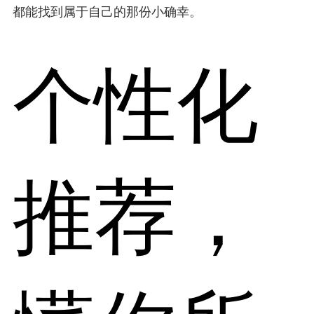
都能找到属于自己的那份小确幸。
个性化
推荐，