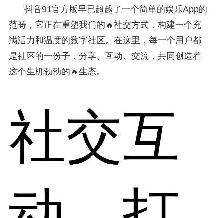
抖音91官方版早已超越了一个简单的娱乐App的
范畴，它正在重塑我们的🔥社交方式，构建一个充
满活力和温度的数字社区。在这里，每一个用户都
是社区的一份子，分享、互动、交流，共同创造着
这个生机勃勃的🔥生态。
社交互
动，打