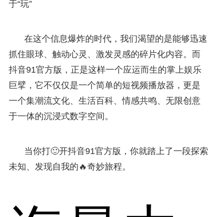
于“玩”
在这个信息爆炸的时代，我们渴望的是能够迅速
抓住眼球、触动心灵、激发灵感的碎片化内容。而
抖音91官方版，正是这样一个应运而生的掌上娱乐
巨擘，它不仅仅是一个简单的短视频播放器，更是
一个集潮流文化、生活百科、情感共鸣、无限创意
于一体的沉浸式数字空间。
当你打🙂开抖音91官方版，你就踏上了一段探索
未知、发现自我的🔥奇妙旅程。