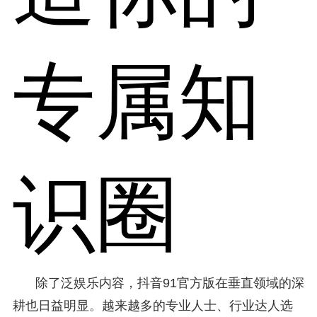
专属知
识圈
除了泛娱乐内容，抖音91官方版在垂直领域的深
耕也日益明显。越来越多的专业人士、行业达人选