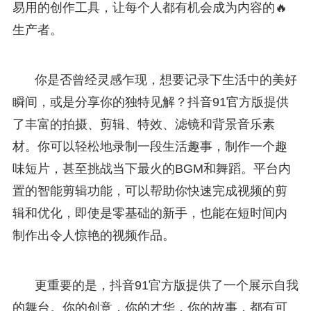
易用的创作工具，让每个人都有机会成为内容的🔥
生产者。
你是否曾经灵感乍现，想要记录下生活中的美好
瞬间，或是分享你的独特见解？抖音91官方版提供
了丰富的拍摄、剪辑、特效、滤镜和背景音乐素
材。你可以轻松地录制一段生活趣事，制作一个趣
味短片，甚至挑战当下最火的BGM和舞蹈。平台内
置的智能剪辑功能，可以帮助你快速完成视频的剪
辑和优化，即使是零基础的新手，也能在短时间内
制作出令人惊艳的视频作品。
更重要的是，抖音91官方版提供了一个展示自我
的舞台。你的创意，你的才华，你的故事，都有可